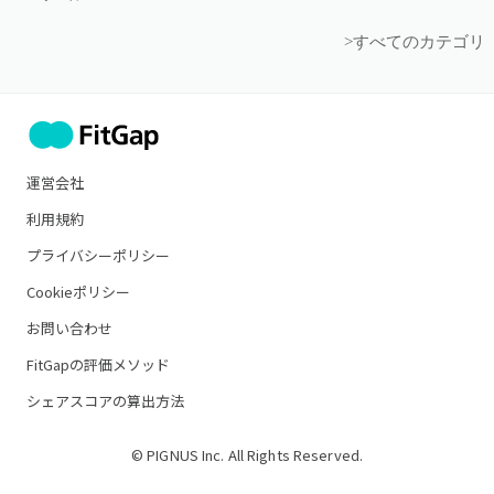
>すべてのカテゴリ
運営会社
利用規約
プライバシーポリシー
Cookieポリシー
お問い合わせ
FitGapの評価メソッド
シェアスコアの算出方法
© PIGNUS Inc. All Rights Reserved.