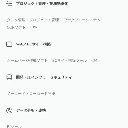
プロジェクト管理・業務効率化
タスク管理・プロジェクト管理
ワークフローシステム
RPA
OCRソフト
Web／ECサイト構築
CMS
ホームページ作成ソフト
ECサイト構築ツール
開発・ITインフラ・セキュリティ
ノーコード・ローコード開発
データ分析・連携
BIツール