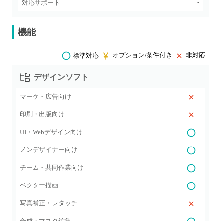
-
対応サポート
機能
オプション/条件付き
非対応
標準対応
デザインソフト
マーケ・広告向け
印刷・出版向け
UI・Webデザイン向け
ノンデザイナー向け
チーム・共同作業向け
ベクター描画
写真補正・レタッチ
合成・マスク編集