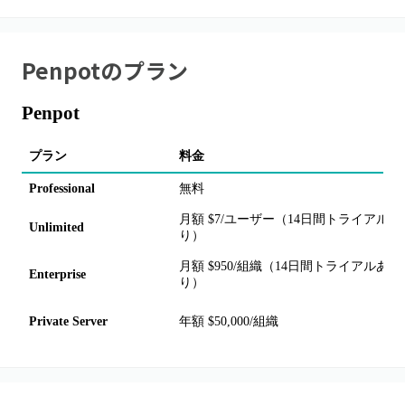
Penpot
のプラン
Penpot
プラン
料金
Professional
無料
月額 $7/ユーザー（14日間トライアルあ
Unlimited
り）
月額 $950/組織（14日間トライアルあ
Enterprise
り）
Private Server
年額 $50,000/組織