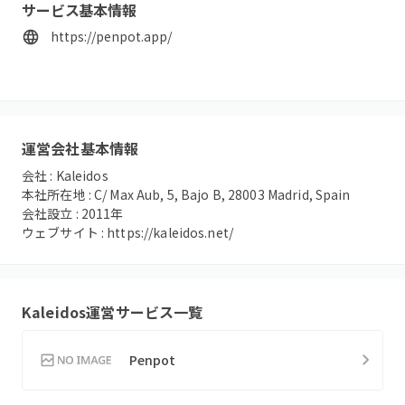
サービス基本情報
https://penpot.app/
運営会社基本情報
会社 :
Kaleidos
本社所在地 :
C/ Max Aub, 5, Bajo B, 28003 Madrid, Spain
会社設立 :
2011
年
ウェブサイト :
https://kaleidos.net/
Kaleidos
運営サービス一覧
Penpot