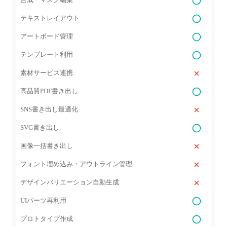
テキストレイアウト
アートボード管理
テンプレート利用
素材サービス連携
高品質PDF書き出し
SNS書き出し最適化
SVG書き出し
画像一括書き出し
フォント埋め込み・アウトライン管理
デザインバリエーション自動生成
UIパーツ再利用
プロトタイプ作成