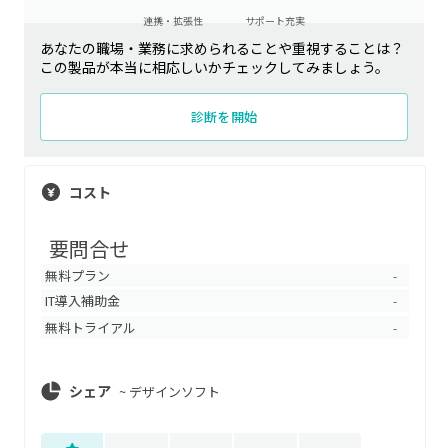
連携・拡張性
サポート充実
あなたの職場・業務に求められることや重視することは？
この製品が本当に相応しいかチェックしてみましょう。
診断を開始
コスト
要問合せ
無料プラン
-
IT導入補助金
-
無料トライアル
-
シェア
~
デザインソフト