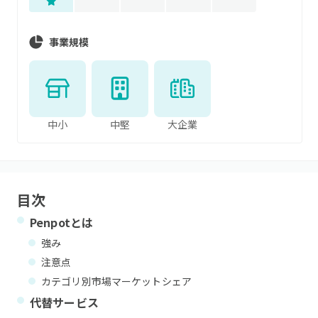
事業規模
中小
中堅
大企業
目次
Penpot
とは
強み
注意点
カテゴリ別市場マーケットシェア
代替サービス