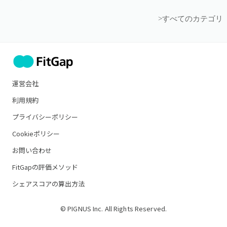
>すべてのカテゴリ
運営会社
利用規約
プライバシーポリシー
Cookieポリシー
お問い合わせ
FitGapの評価メソッド
シェアスコアの算出方法
© PIGNUS Inc. All Rights Reserved.