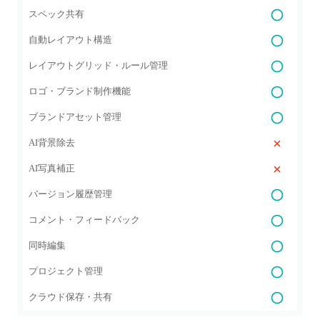
スペック共有
自動レイアウト構造
レイアウトグリッド・ルール管理
ロゴ・ブランド制作機能
ブランドアセット管理
AI背景除去
AI写真補正
バージョン履歴管理
コメント・フィードバック
同時編集
プロジェクト管理
クラウド保存・共有