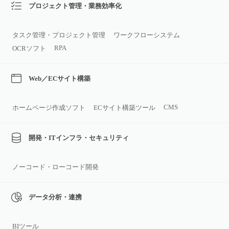
プロジェクト管理・業務効率化
タスク管理・プロジェクト管理
ワークフローシステム
RPA
OCRソフト
Web／ECサイト構築
CMS
ホームページ作成ソフト
ECサイト構築ツール
開発・ITインフラ・セキュリティ
ノーコード・ローコード開発
データ分析・連携
BIツール