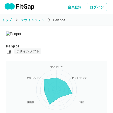
ログイン
会員登録
トップ
デザインソフト
Penpot
Penpot
デザインソフト
使いやすさ
セキュリティ
セットアップ
機能性
料金