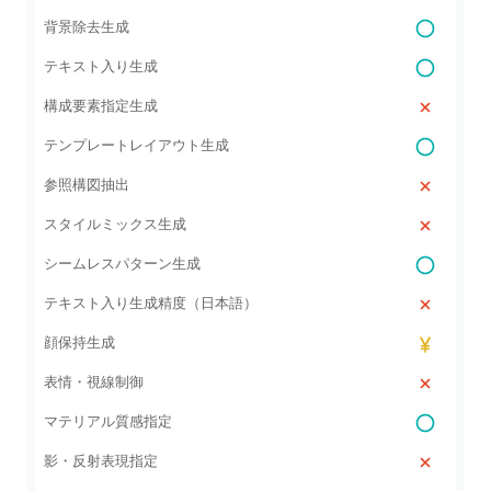
背景除去生成
テキスト入り生成
構成要素指定生成
テンプレートレイアウト生成
参照構図抽出
スタイルミックス生成
シームレスパターン生成
テキスト入り生成精度（日本語）
顔保持生成
表情・視線制御
マテリアル質感指定
影・反射表現指定