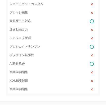
ショートカットカスタム
プロキシ編集
高負荷出力対応
透過動画出力
出力ジョブ管理
プロジェクトテンプレ
プラグイン拡張性
AI背景除去
音楽同期編集
HDR編集対応
音楽同期編集