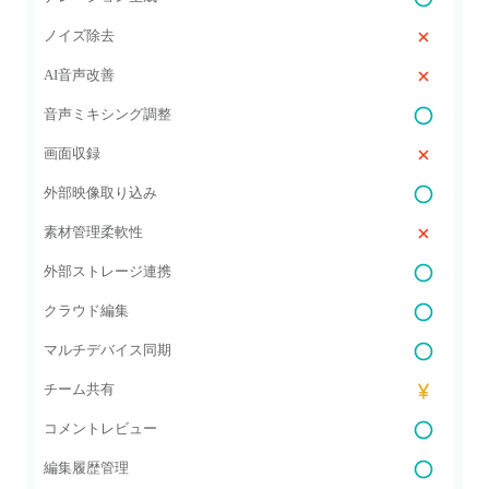
ノイズ除去
AI音声改善
音声ミキシング調整
画面収録
外部映像取り込み
素材管理柔軟性
外部ストレージ連携
クラウド編集
マルチデバイス同期
チーム共有
コメントレビュー
編集履歴管理