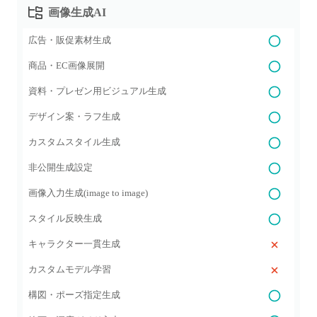
画像生成AI
広告・販促素材生成
商品・EC画像展開
資料・プレゼン用ビジュアル生成
デザイン案・ラフ生成
カスタムスタイル生成
非公開生成設定
画像入力生成(image to image)
スタイル反映生成
キャラクター一貫生成
カスタムモデル学習
構図・ポーズ指定生成