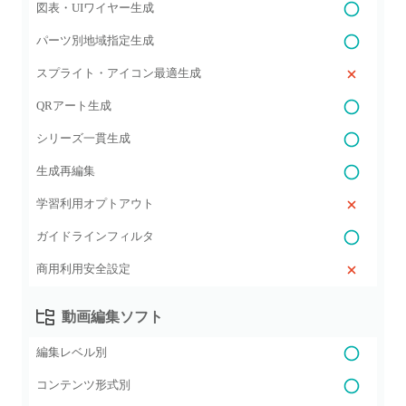
図表・UIワイヤー生成
パーツ別地域指定生成
スプライト・アイコン最適生成
QRアート生成
シリーズ一貫生成
生成再編集
学習利用オプトアウト
ガイドラインフィルタ
商用利用安全設定
動画編集ソフト
編集レベル別
コンテンツ形式別