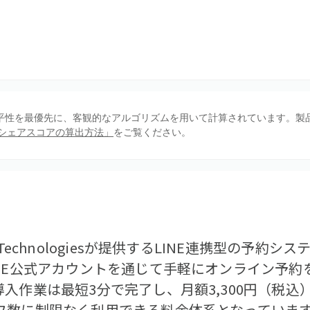
、公平性を最優先に、客観的なアルゴリズムを用いて計算されています。製
シェアスコアの算出方法」
をご覧ください。
Technologiesが提供するLINE連携型の予約
INE公式アカウントを通じて手軽にオンライン予約
入作業は最短3分で完了し、月額3,300円（税
フ数に制限なく利用できる料金体系となっていま