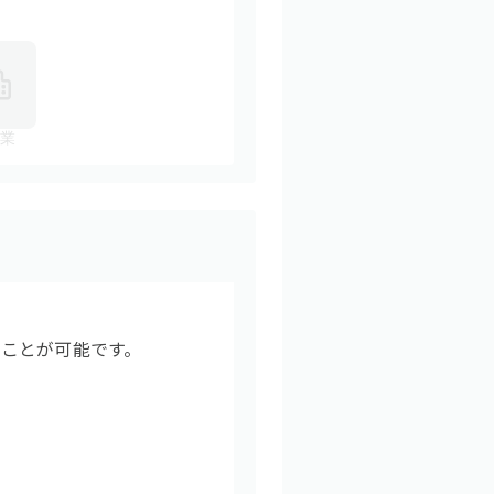
業
ことが可能です。