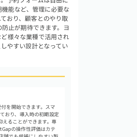
同期機能など、管理に必要な
れており、顧客とのやり取
の防止が期待できます。ヨ
など様々な業種で活用され
入しやすい設計となってい
受付を開始できます。スマ
ており、導入時の初期設定
抑えることができます。専
tGapの操作性評価はカテ
る店舗でも候補にしやすい製