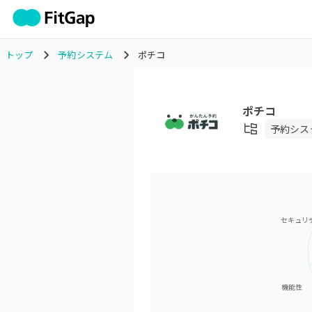
トップ
予約システム
ポチコ
ポチコ
予約シス
セキュリ
機能性