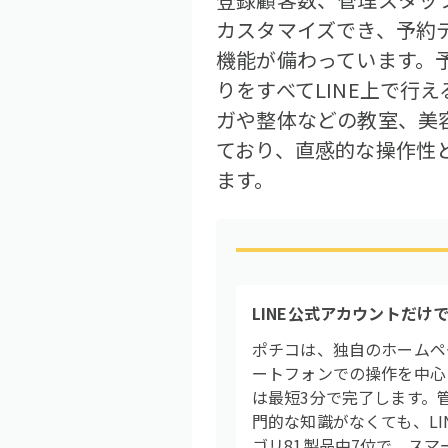
カスタマイズでき、予約デ
機能が備わっています。
りをすべてLINE上で行
ガや整体などの教室、美
ており、直感的な操作性
ます。
LINE公式アカウントだけ
ポチコは、独自のホームペ
ートフォンでの操作を中心
は最短3分で完了します。
門的な知識がなくても、LI
ゴリ81製品中7位で、ス