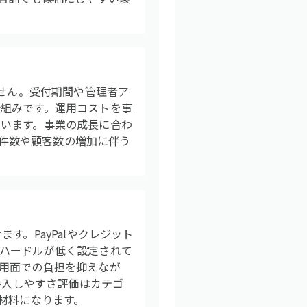
ません。受付期間や管理者ア
組みです。運用コストを事
います。事業の成長に合わ
約件数や顧客数の増加に伴う
。PayPalやクレジット
ハードルが低く設定されて
用面での負担を抑えなが
導入しやすさ評価はカテゴ
材料になります。