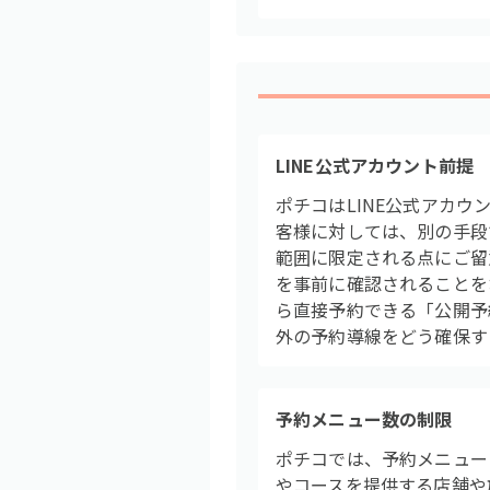
LINE公式アカウント前提
ポチコはLINE公式アカウ
客様に対しては、別の手段
範囲に限定される点にご留
を事前に確認されることをお
ら直接予約できる「公開予約
外の予約導線をどう確保す
予約メニュー数の制限
ポチコでは、予約メニュー
やコースを提供する店舗や