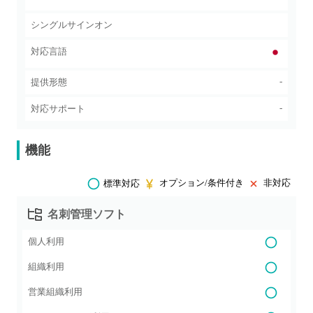
シングルサインオン
対応言語
-
提供形態
-
対応サポート
機能
オプション/条件付き
非対応
標準対応
名刺管理ソフト
個人利用
組織利用
営業組織利用