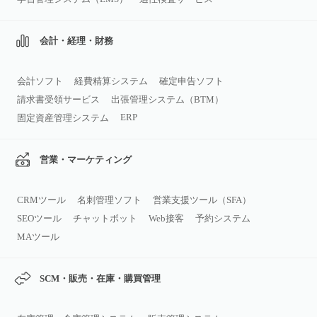
会計・経理・財務
会計ソフト
経費精算システム
確定申告ソフト
請求書受領サービス
出張管理システム（BTM）
ERP
固定資産管理システム
営業・マーケティング
CRMツール
名刺管理ソフト
営業支援ツール（SFA）
SEOツール
チャットボット
Web接客
予約システム
MAツール
SCM・販売・在庫・購買管理