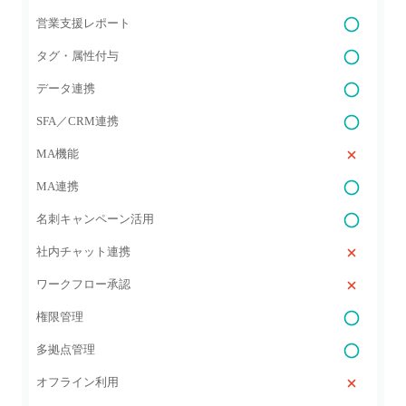
営業支援レポート
タグ・属性付与
データ連携
SFA／CRM連携
MA機能
MA連携
名刺キャンペーン活用
社内チャット連携
ワークフロー承認
権限管理
多拠点管理
オフライン利用