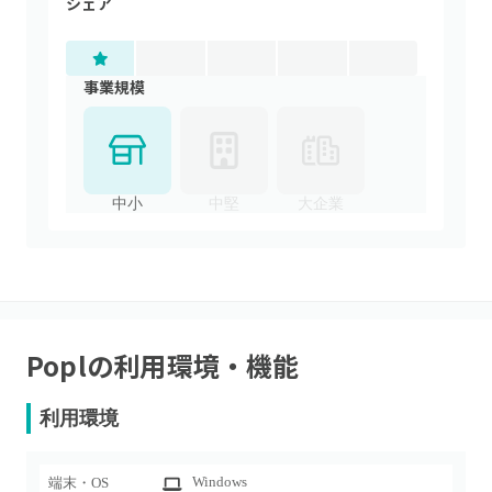
シェア
事業規模
中小
中堅
大企業
Popl
の利用環境・機能
利用環境
Windows
端末・OS