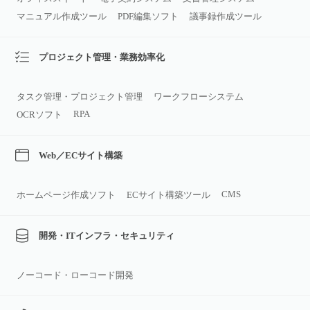
マニュアル作成ツール
PDF編集ソフト
議事録作成ツール
プロジェクト管理・業務効率化
タスク管理・プロジェクト管理
ワークフローシステム
RPA
OCRソフト
Web／ECサイト構築
CMS
ホームページ作成ソフト
ECサイト構築ツール
開発・ITインフラ・セキュリティ
ノーコード・ローコード開発