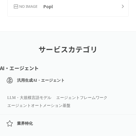
Popl
サービスカテゴリ
AI・エージェント
汎用生成AI・エージェント
LLM・大規模言語モデル
エージェントフレームワーク
エージェントオートメーション基盤
業界特化