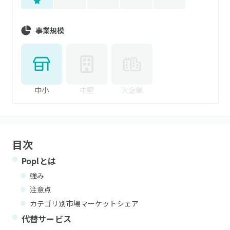
事業規模
中小
中堅
大企業
目次
Popl
とは
強み
注意点
カテゴリ別市場マーケットシェア
代替サービス