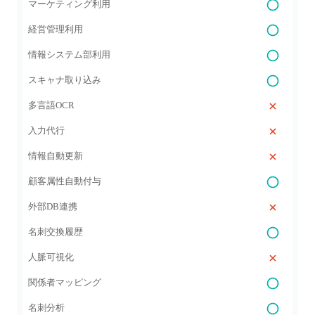
マーケティング利用
経営管理利用
情報システム部利用
スキャナ取り込み
多言語OCR
入力代行
情報自動更新
顧客属性自動付与
外部DB連携
名刺交換履歴
人脈可視化
関係者マッピング
名刺分析