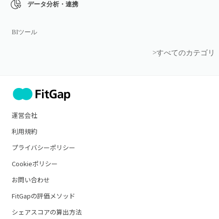
データ分析・連携
BIツール
>すべてのカテゴリ
運営会社
利用規約
プライバシーポリシー
Cookieポリシー
お問い合わせ
FitGapの評価メソッド
シェアスコアの算出方法