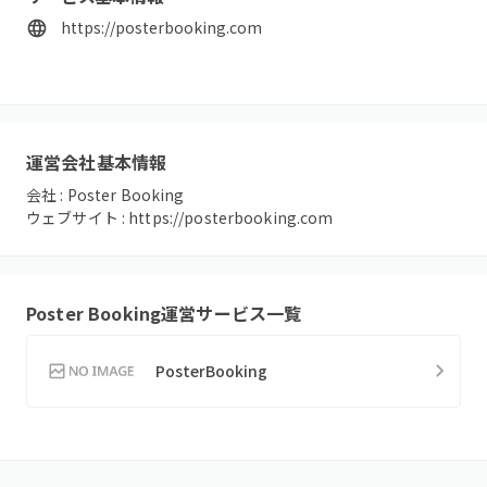
https://posterbooking.com
運営会社基本情報
会社 :
Poster Booking
ウェブサイト :
https://posterbooking.com
Poster Booking
運営サービス一覧
PosterBooking