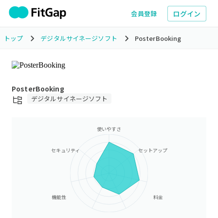
ログイン
会員登録
トップ
デジタルサイネージソフト
PosterBooking
PosterBooking
デジタルサイネージソフト
使いやすさ
セキュリティ
セットアップ
機能性
料金