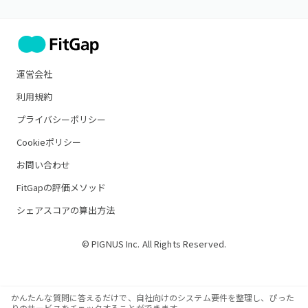
運営会社
利用規約
プライバシーポリシー
Cookieポリシー
お問い合わせ
FitGapの評価メソッド
シェアスコアの算出方法
© PIGNUS Inc. All Rights Reserved.
かんたんな質問に答えるだけで、自社向けのシステム要件を整理し、ぴった
りのサービスをチェックすることができます。