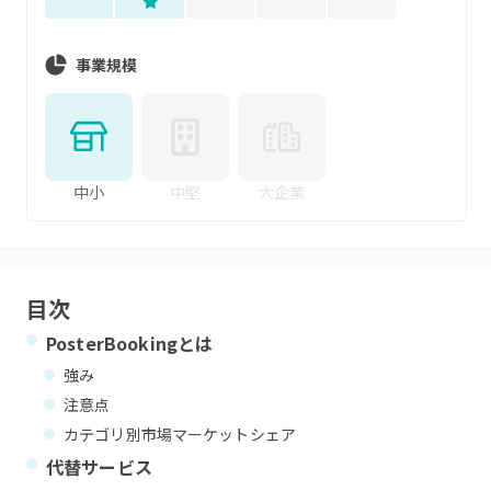
事業規模
中小
中堅
大企業
目次
PosterBooking
とは
強み
注意点
カテゴリ別市場マーケットシェア
代替サービス