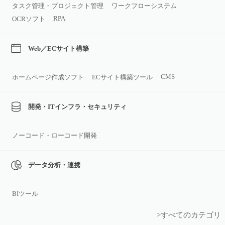
タスク管理・プロジェクト管理
ワークフローシステム
RPA
OCRソフト
Web／ECサイト構築
CMS
ホームページ作成ソフト
ECサイト構築ツール
開発・ITインフラ・セキュリティ
ノーコード・ローコード開発
データ分析・連携
BIツール
>すべてのカテゴリ