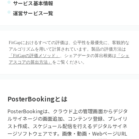
サービス基本情報
運営サービス一覧
FitGapにおけるすべての評価は、公平性を最優先に、客観的な
アルゴリズムを用いて計算されています。製品の評価方法は
「FitGapの評価メソッド」
、シェアデータの算出根拠は
「シェ
アスコアの算出方法」
をご覧ください。
PosterBooking
とは
PosterBookingは、クラウド上の管理画面からデジタ
ルサイネージの画面追加、コンテンツ登録、プレイリ
スト作成、スケジュール配信を行えるデジタルサイネ
ージソフトウェアです。画像・動画・WebページURL