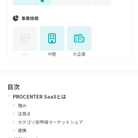
事業規模
中小
中堅
大企業
目次
PROCENTER SaaS
とは
強み
注意点
カテゴリ別市場マーケットシェア
連携