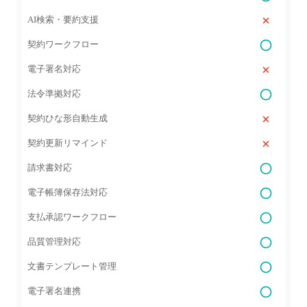
AI検索・要約支援
契約ワークフロー
電子署名対応
法令準拠対応
契約ひな形自動生成
契約更新リマインド
請求書対応
電子帳簿保存法対応
支払承認ワークフロー
品質管理対応
文書テンプレート管理
電子署名連携