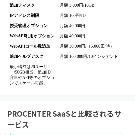
追加ディスク
月額 3,000円/10GB
IPアドレス制限
月額 100円/ID
授受管理オプション
月額 40,000円
WebAPI利用オプション
月額 40,000円
WebAPIコール数追加
月額 30,000円/（5,000回/時）
追加ヘルプデスク
月額 100,000円/10インシデント
最小構成は20ユーザ
ー/50GB相当。追加ID・
容量やAPI等のオプショ
ンでスケール可能。
PROCENTER SaaSと比較されるサ
ービス