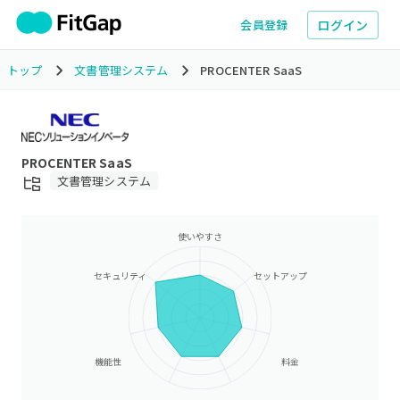
ログイン
会員登録
トップ
文書管理システム
PROCENTER SaaS
PROCENTER SaaS
文書管理システム
使いやすさ
セキュリティ
セットアップ
機能性
料金