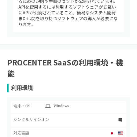
るための規則や手順のセットが公開されています。
APIを使用するには利用するソフトウェアがお互い
にAPIが公開されていること、簡易なシステム開発
または間を取り持つソフトウェアの導入が必要にな
ります。
PROCENTER SaaS
の利用環境・機
能
利用環境
Windows
端末・OS
シングルサインオン
対応言語