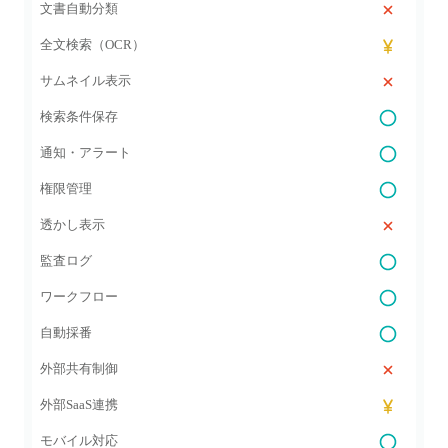
文書自動分類
全文検索（OCR）
サムネイル表示
検索条件保存
通知・アラート
権限管理
透かし表示
監査ログ
ワークフロー
自動採番
外部共有制御
外部SaaS連携
モバイル対応