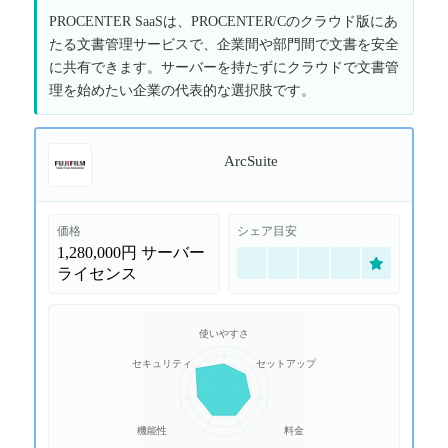
PROCENTER SaaSは、PROCENTER/Cのクラウド版にあ
たる文書管理サービスで、企業間や部門間で文書を安全
に共有できます。サーバーを持たずにクラウドで文書管
理を始めたい企業の代表的な選択肢です。
ArcSuite
価格
シェア目安
1,280,000円
サーバー
ライセンス
使いやすさ
セキュリティ
セットアップ
機能性
料金