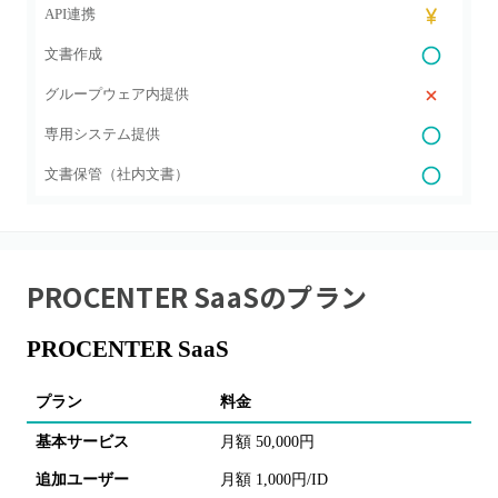
API連携
文書作成
グループウェア内提供
専用システム提供
文書保管（社内文書）
PROCENTER SaaS
のプラン
PROCENTER SaaS
プラン
料金
基本サービス
月額 50,000円
追加ユーザー
月額 1,000円/ID