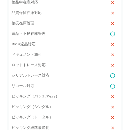
検品中在庫対応
品質保留在庫対応
検疫在庫管理
返品・不良在庫管理
RMA返品対応
ドキュメント添付
ロットトレース対応
シリアルトレース対応
リコール対応
ピッキング（バッチ/Wave）
ピッキング（シングル）
ピッキング（トータル）
ピッキング経路最適化