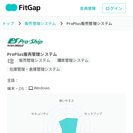
ログイン
会員登録
トップ
販売管理システム
ProPlus販売管理システム
ProPlus販売管理システム
販売管理システム
購買管理システム
在庫管理・倉庫管理システム
言語：
Windows
端末・OS：
使いやすさ
セキュリティ
セットアップ