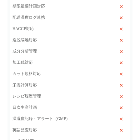
期限最適計画対応
配送温度ログ連携
HACCP対応
逸脱隔離対応
成分分析管理
加工残対応
カット規格対応
栄養計算対応
レシピ履歴管理
日次生産計画
温湿度記録・アラート（GMP）
英語監査対応