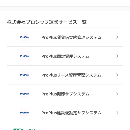
株式会社プロシップ
運営サービス一覧
ProPlus賃貸借契約管理システム
ProPlus固定資産システム
ProPlusリース資産管理システム
ProPlus棚卸サブシステム
ProPlus建設仮勘定サブシステム