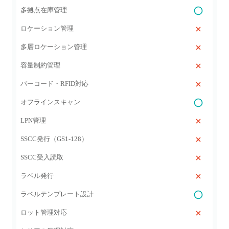
多拠点在庫管理
ロケーション管理
多層ロケーション管理
容量制約管理
バーコード・RFID対応
オフラインスキャン
LPN管理
SSCC発行（GS1‑128）
SSCC受入読取
ラベル発行
ラベルテンプレート設計
ロット管理対応