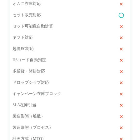
オムニ在庫対応
セット販売対応
セット可能数自動計算
ギフト対応
越境EC対応
HSコード自動判定
多通貨・諸掛対応
ドロップシップ対応
キャンペーン在庫ブロック
SLA在庫引当
製造形態（離散）
製造形態（プロセス）
計画方式（MTO）