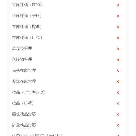
在庫評価（FIFO）
在庫評価（平均）
在庫評価（標準）
在庫評価（LIFO）
温度帯管理
危険物管理
保税在庫管理
委託在庫管理
検品（ピッキング）
検品（出荷）
画像検品対応
計量検品対応
保管方式（固定/フリー併用）