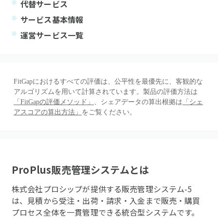
代替サービス
サービス基本情報
運営サービス一覧
FitGapにおけるすべての評価は、公平性を最優先に、客観的な
アルゴリズムを用いて計算されています。製品の評価方法は
「FitGapの評価メソッド」
、シェアデータの算出根拠は
「シェ
アスコアの算出方法」
をご覧ください。
ProPlus販売管理システム
とは
株式会社プロシップが提供する販売管理システム-5
は、見積から受注・出荷・請求・入金まで販売・購買
プロセス全体を一貫管理できる統合型システムです。