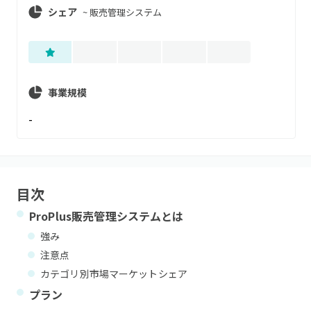
シェア
~
販売管理システム
事業規模
-
目次
ProPlus販売管理システム
とは
強み
注意点
カテゴリ別市場マーケットシェア
プラン