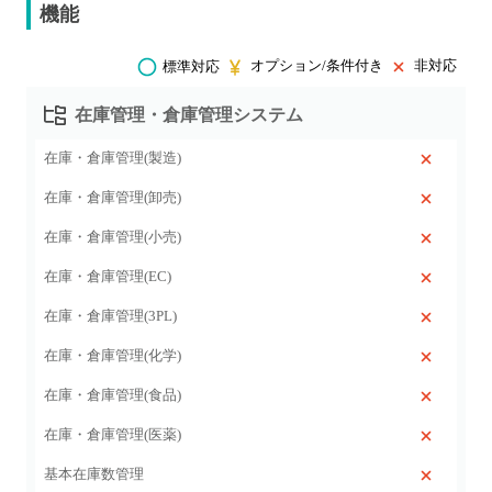
機能
オプション/条件付き
非対応
標準対応
在庫管理・倉庫管理システム
在庫・倉庫管理(製造)
在庫・倉庫管理(卸売)
在庫・倉庫管理(小売)
在庫・倉庫管理(EC)
在庫・倉庫管理(3PL)
在庫・倉庫管理(化学)
在庫・倉庫管理(食品)
在庫・倉庫管理(医薬)
基本在庫数管理