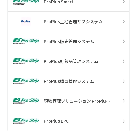
ProPlus Smart
ProPlus土地管理サブシステム
ProPlus販売管理システム
ProPlus貯蔵品管理システム
ProPlus購買管理システム
現物管理ソリューション ProPlus Pit
ProPlus EPC