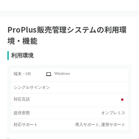
ProPlus販売管理システム
の利用環
境・機能
利用環境
Windows
端末・OS
シングルサインオン
対応言語
提供形態
オンプレミス
対応サポート
導入サポート, 運用サポート