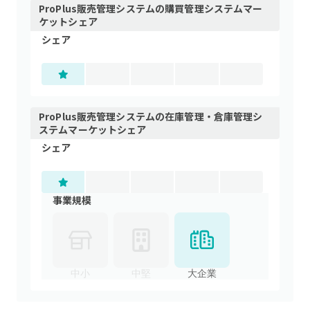
ProPlus販売管理システム
の
購買管理システム
マー
ケットシェア
シェア
ProPlus販売管理システム
の
在庫管理・倉庫管理シ
ステム
マーケットシェア
シェア
事業規模
中小
中堅
大企業