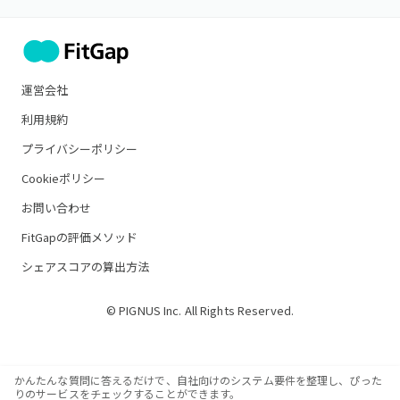
運営会社
利用規約
プライバシーポリシー
Cookieポリシー
お問い合わせ
FitGapの評価メソッド
シェアスコアの算出方法
© PIGNUS Inc. All Rights Reserved.
かんたんな質問に答えるだけで、自社向けのシステム要件を整理し、ぴった
りのサービスをチェックすることができます。