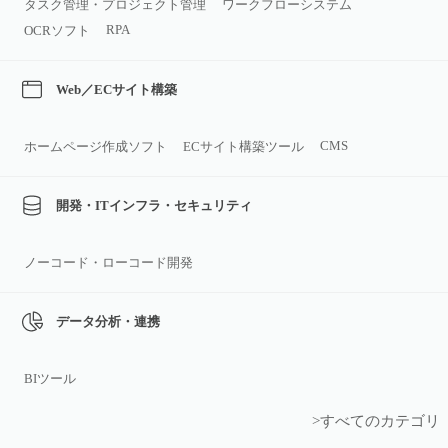
タスク管理・プロジェクト管理
ワークフローシステム
RPA
OCRソフト
Web／ECサイト構築
CMS
ホームページ作成ソフト
ECサイト構築ツール
開発・ITインフラ・セキュリティ
ノーコード・ローコード開発
データ分析・連携
BIツール
>すべてのカテゴリ