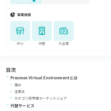
事業規模
中小
中堅
大企業
目次
Proxmox Virtual Environment
とは
強み
注意点
カテゴリ別市場マーケットシェア
代替サービス