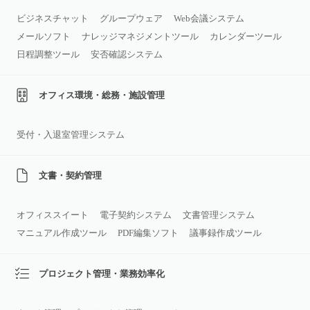
ビジネスチャット
グループウェア
Web会議システム
メールソフト
ナレッジマネジメントツール
カレンダーツール
日程調整ツール
安否確認システム
オフィス環境・総務・施設管理
受付・入退室管理システム
文書・契約管理
オフィススイート
電子契約システム
文書管理システム
マニュアル作成ツール
PDF編集ソフト
議事録作成ツール
プロジェクト管理・業務効率化