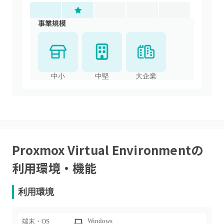
事業規模
中小
中堅
大企業
Proxmox Virtual Environment
の
利用環境・機能
利用環境
Windows
端末・OS