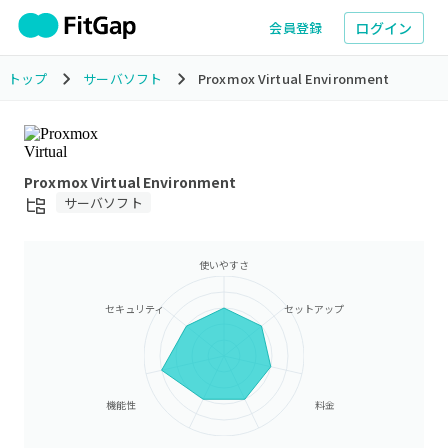
ログイン
会員登録
トップ
サーバソフト
Proxmox Virtual Environment
Proxmox Virtual Environment
サーバソフト
使いやすさ
セキュリティ
セットアップ
機能性
料金