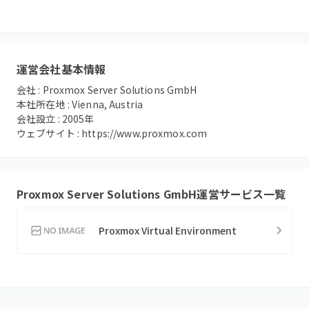
運営会社基本情報
会社 :
Proxmox Server Solutions GmbH
本社所在地 :
Vienna, Austria
会社設立 :
2005
年
ウェブサイト :
https://www.proxmox.com
Proxmox Server Solutions GmbH
運営サービス一覧
Proxmox Virtual Environment