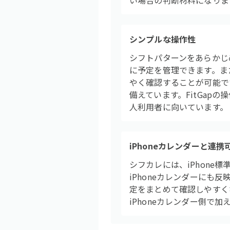
い場合の判断材料になりま
シンプルな操作性
シフトパターンをあらかじ
に予定を管理できます。ま
やく確認することが可能で
備えています。FitGap
人利用者に向いています。
iPhoneカレンダーと連携
シフカレには、iPhon
iPhoneカレンダーに
定をまとめて確認しやすく
iPhoneカレンダー側