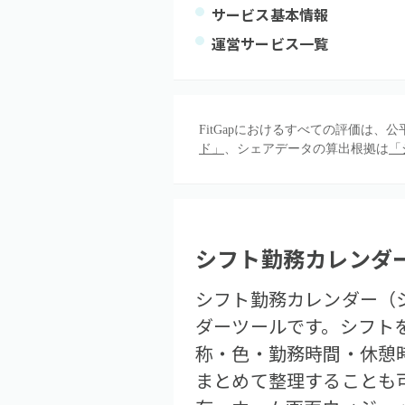
サービス基本情報
運営サービス一覧
FitGapにおけるすべての評価は
ド」
、シェアデータの算出根拠は
「
シフト勤務カレンダ
シフト勤務カレンダー（
ダーツールです。シフト
称・色・勤務時間・休憩
まとめて整理することも可