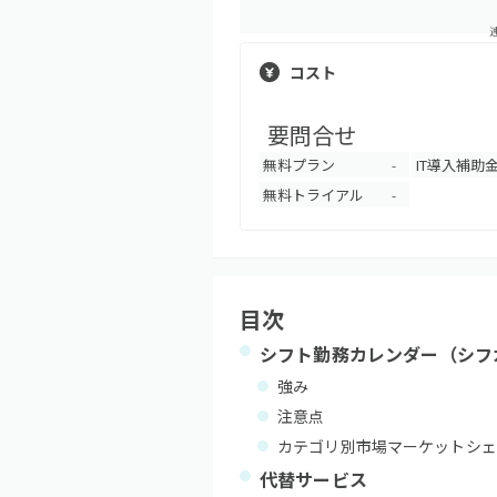
コスト
要問合せ
無料プラン
IT導入補助
-
無料トライアル
-
目次
シフト勤務カレンダー（シフ
強み
注意点
カテゴリ別市場マーケットシェ
代替サービス