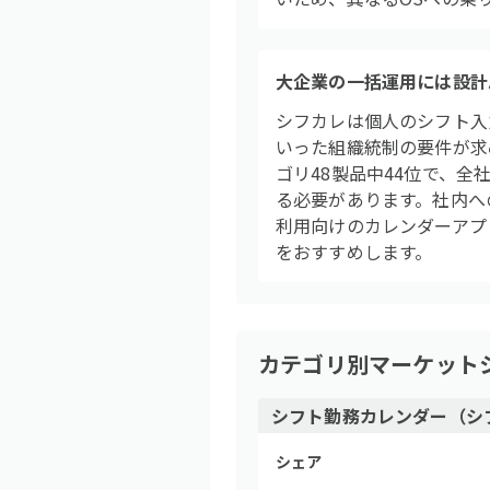
大企業の一括運用には設計
シフカレは個人のシフト入
いった組織統制の要件が求
ゴリ48製品中44位で、
る必要があります。社内へ
利用向けのカレンダーアプ
をおすすめします。
カテゴリ別マーケット
シフト勤務カレンダー（シ
シェア