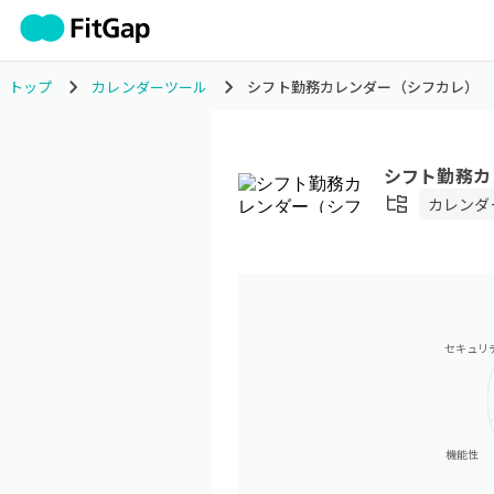
トップ
カレンダーツール
シフト勤務カレンダー（シフカレ）
シフト勤務カ
カレンダ
セキュリ
機能性