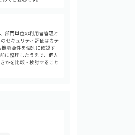
グ、部門単位の利用者管理と
pのセキュリティ評価はカテ
る機能要件を個別に確認す
前に整理したうえで、個人
べきかを比較・検討すること