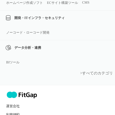
CMS
ホームページ作成ソフト
ECサイト構築ツール
開発・ITインフラ・セキュリティ
ノーコード・ローコード開発
データ分析・連携
BIツール
>すべてのカテゴリ
運営会社
利用規約