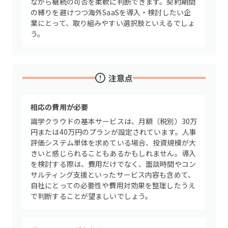
ながら継続の可否を柔軟に判断できます。契約期間
の縛りを避けつつ海外SaaSを導入・検討したい企
業にとって、取り組みやすい選択肢といえるでしょ
う。
注意点
相応の費用が必要
識学クラウドの基本サービスは、月額（税別）30万
円または40万円のプランが設定されています。人事
評価システム単体を求めている場合、投資規模が大
きいと感じられることもあるかもしれません。導入
を検討する際は、費用だけでなく、面談時間やコン
サルティング支援といったサービス内容も含めて、
自社にとっての必要性や費用対効果を整理したうえ
で判断することが望ましいでしょう。