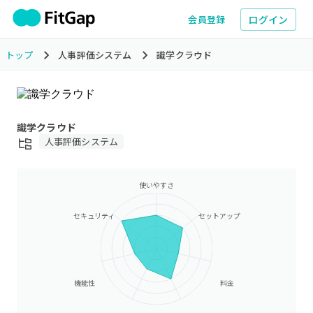
ログイン
会員登録
トップ
人事評価システム
識学クラウド
識学クラウド
人事評価システム
使いやすさ
セキュリティ
セットアップ
機能性
料金