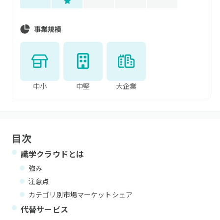
事業規模
中小
中堅
大企業
目次
識学クラウド
とは
強み
注意点
カテゴリ別市場マーケットシェア
代替サービス