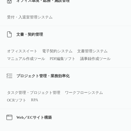
オフィス環境・総務・施設管理
受付・入退室管理システム
文書・契約管理
オフィススイート
電子契約システム
文書管理システム
マニュアル作成ツール
PDF編集ソフト
議事録作成ツール
プロジェクト管理・業務効率化
タスク管理・プロジェクト管理
ワークフローシステム
RPA
OCRソフト
Web／ECサイト構築