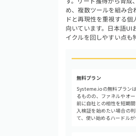
す。リード獲得から育成
め、複数ツールを組み合
ドと再現性を重視する個
向いています。日本語U
イクルを回しやすい点も
無料プラン
Systeme.ioの無料
るものの、ファネルやオー
前に自社との相性を短期間で
入検証を始めたい場合の判
て、使い始めるハードルが