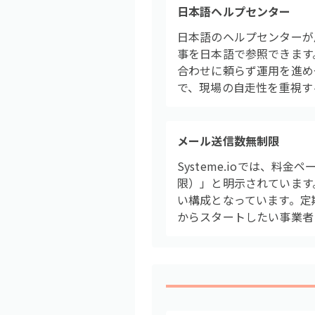
日本語ヘルプセンター
日本語のヘルプセンターが
事を日本語で参照できます
合わせに頼らず運用を進め
で、現場の自走性を重視す
メール送信数無制限
Systeme.ioでは、料
限）」と明示されています
い構成となっています。定
からスタートしたい事業者