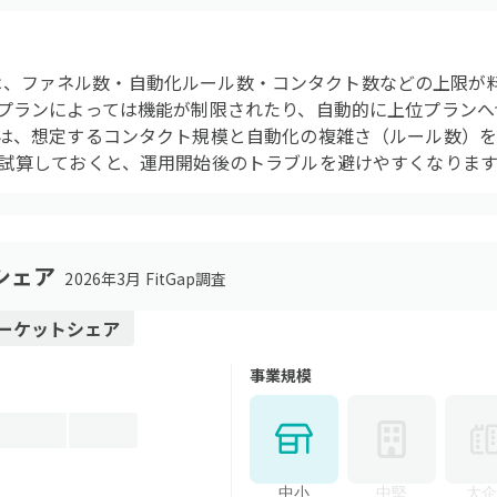
プランは、ファネル数・自動化ルール数・コンタクト数などの上限
プランによっては機能が制限されたり、自動的に上位プランへ
は、想定するコンタクト規模と自動化の複雑さ（ルール数）を
試算しておくと、運用開始後のトラブルを避けやすくなります
シェア
2026年3月 FitGap調査
ーケットシェア
事業規模
中小
中堅
大企