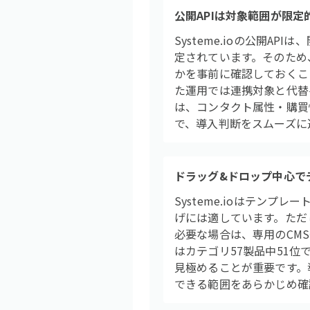
公開APIは対象範囲が限定
Systeme.ioの公開
定されています。そのため
かを事前に確認しておくこと
た運用では連携対象と代替
は、コンタクト属性・購買
で、導入判断をスムーズに
ドラッグ&ドロップ中心で
Systeme.ioはテン
げには適しています。ただ
必要な場合は、専用のCMS
はカテゴリ57製品中51
見極めることが重要です。
できる範囲をあらかじめ確