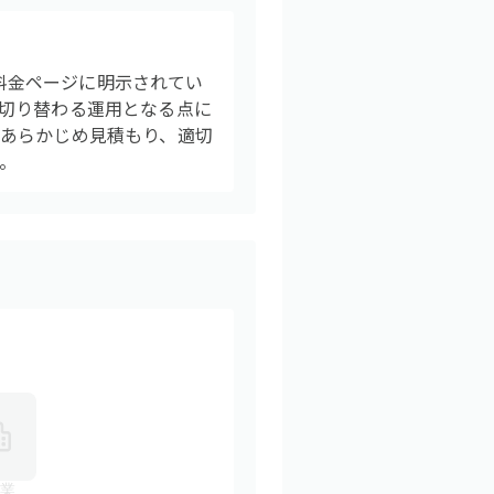
が料金ページに明示されてい
切り替わる運用となる点に
あらかじめ見積もり、適切
。
業