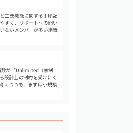
など主要機能に関する手順記
しやすく、サポートへの問い
ていないメンバーが多い組織
が「Unlimited（無制
る設計上の制約を受けにく
考えつつも、まずは小規模