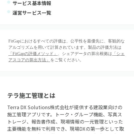
サービス基本情報
運営サービス一覧
FitGapにおけるすべての評価は、公平性を最優先に、客観的な
アルゴリズムを用いて計算されています。製品の評価方法は
「FitGapの評価メソッド」
、シェアデータの算出根拠は
「シェ
アスコアの算出方法」
をご覧ください。
テラ施工管理
とは
Terra DX Solutions株式会社が提供する建設業向けの
施工管理アプリです。トーク・グループ機能、写真ス
トレージ、報告書作成、現場情報の一元管理といった
主要機能を無料で利用でき、現場DXの第一歩として取