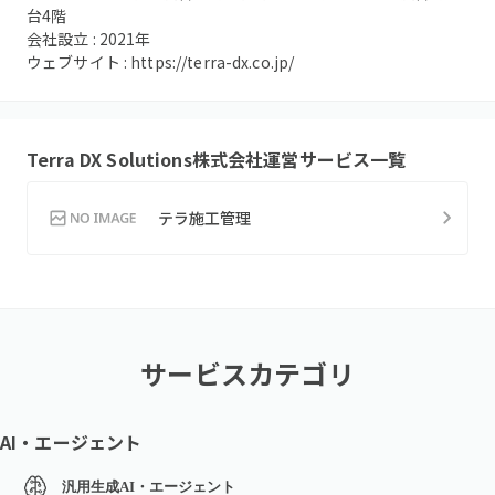
台4階
会社設立 :
2021
年
ウェブサイト :
https://terra-dx.co.jp/
Terra DX Solutions株式会社
運営サービス一覧
テラ施工管理
サービスカテゴリ
AI・エージェント
汎用生成AI・エージェント