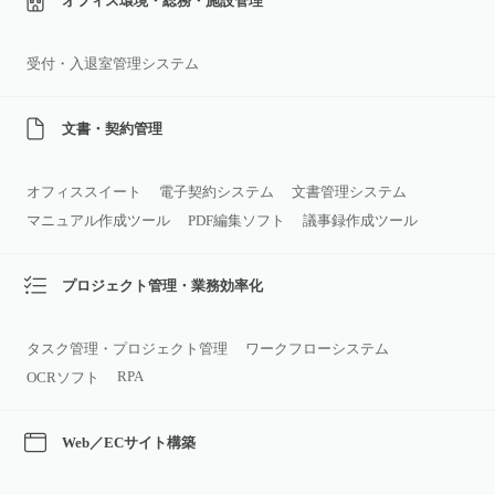
オフィス環境・総務・施設管理
受付・入退室管理システム
文書・契約管理
オフィススイート
電子契約システム
文書管理システム
マニュアル作成ツール
PDF編集ソフト
議事録作成ツール
プロジェクト管理・業務効率化
タスク管理・プロジェクト管理
ワークフローシステム
RPA
OCRソフト
Web／ECサイト構築