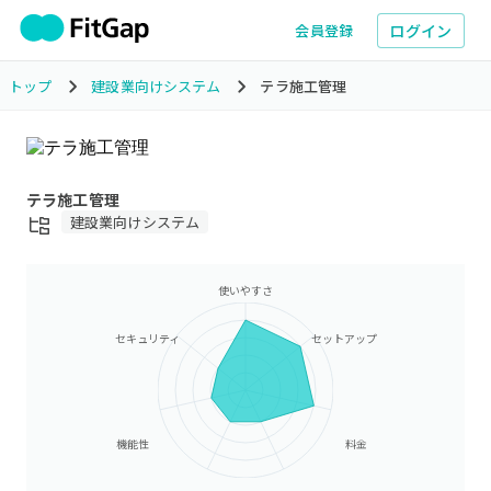
ログイン
会員登録
トップ
建設業向けシステム
テラ施工管理
テラ施工管理
建設業向けシステム
使いやすさ
セキュリティ
セットアップ
機能性
料金