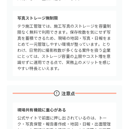
写真ストレージ無制限
テラ施工管理では、施工写真のストレージを容量制
限なく無料で利用できます。保存枚数を気にせず写
真を蓄積できるため、現場の地図・写真・日報をま
とめて一元管理しやすい環境が整っています。とり
わけ、日常的に撮影枚数が多くなる案件を扱う企業
にとっては、ストレージ容量の上限やコスト増を意
識せずに運用できる点で、実務上のメリットを感じ
やすい特長といえます。
注意点
現場共有機能に重心がある
公式サイトで前面に押し出されているのは、トー
ク・写真保管・報告書作成・地図・日報・出面管理