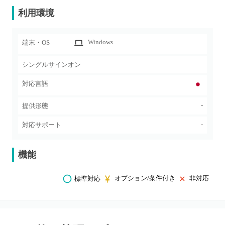
利用環境
Windows
端末・OS
シングルサインオン
対応言語
-
提供形態
-
対応サポート
機能
オプション/条件付き
非対応
標準対応