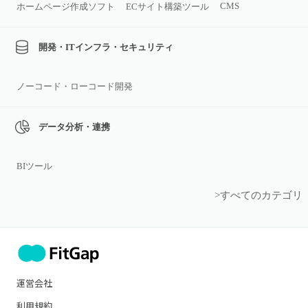
CMS
ホームページ作成ソフト
ECサイト構築ツール
開発・ITインフラ・セキュリティ
ノーコード・ローコード開発
データ分析・連携
BIツール
>すべてのカテゴリ
運営会社
利用規約