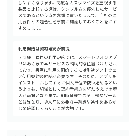
しやすくなります。高度なカスタマイズを重視する
製品と比較する際は、シンプルさを優先したサービ
スであるという点を念頭に置いたうえで、自社の運
用要件との適合性を事前に確認しておくことをおす
すめします。
利用開始は契約確認が前提
テラ施工管理の利用規約では、スマートフォンアプ
リはあくまで本サービスの補助的な位置づけとされ
ており、実際に利用を開始するには別途ソフトウェ
ア使用契約の締結が必要です。そのため、アプリを
インストールしてすぐに個人単位で使い始めるとい
うよりも、組織として契約手続きを経たうえでの導
入が前提となります。即時登録できる手軽なツール
とは異なり、導入前に必要な手続きや条件をあらか
じめ確認しておくことが大切です。