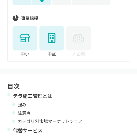
事業規模
中小
中堅
大企業
目次
テラ施工管理
とは
強み
注意点
カテゴリ別市場マーケットシェア
代替サービス