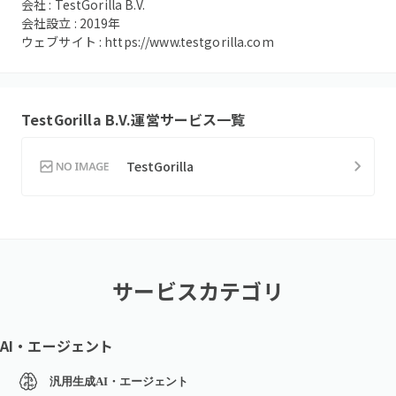
会社 :
TestGorilla B.V.
会社設立 :
2019
年
ウェブサイト :
https://www.testgorilla.com
TestGorilla B.V.
運営サービス一覧
TestGorilla
サービスカテゴリ
AI・エージェント
汎用生成AI・エージェント