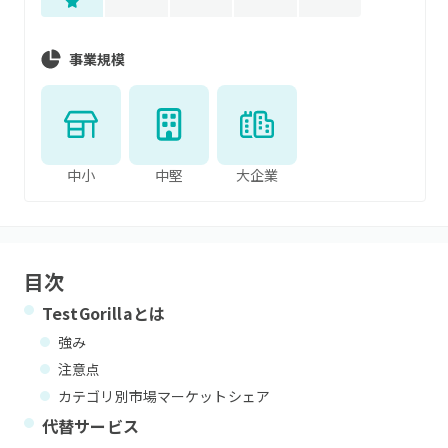
事業規模
中小
中堅
大企業
目次
TestGorilla
とは
強み
注意点
カテゴリ別市場マーケットシェア
代替サービス