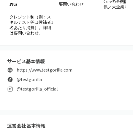
Coreの全機能
Plus
要問い合わせ
供／大企業向け
クレジット制（例：ス
キルテスト等は候補者1
名あたり消費）。詳細
は要問い合わせ。
サービス基本情報
https://www.testgorilla.com
@testgorilla
@testgorilla_official
運営会社基本情報