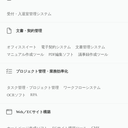
受付・入退室管理システム
文書・契約管理
オフィススイート
電子契約システム
文書管理システム
マニュアル作成ツール
PDF編集ソフト
議事録作成ツール
プロジェクト管理・業務効率化
タスク管理・プロジェクト管理
ワークフローシステム
RPA
OCRソフト
Web／ECサイト構築
CMS