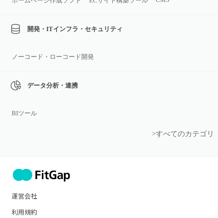
ホームページ作成ソフト
ECサイト構築ツール
開発・ITインフラ・セキュリティ
ノーコード・ローコード開発
データ分析・連携
BIツール
>すべてのカテゴリ
運営会社
利用規約