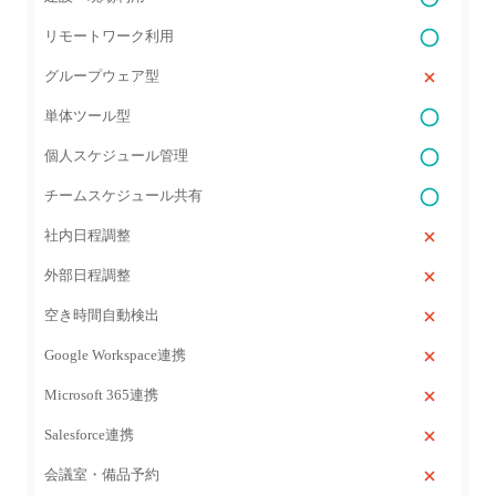
リモートワーク利用
グループウェア型
単体ツール型
個人スケジュール管理
チームスケジュール共有
社内日程調整
外部日程調整
空き時間自動検出
Google Workspace連携
Microsoft 365連携
Salesforce連携
会議室・備品予約