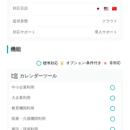
対応言語
提供形態
クラウド
対応サポート
導入サポート
機能
オプション/条件付き
非対応
標準対応
カレンダーツール
中小企業利用
大企業利用
教育機関利用
医療・介護機関利用
建設・現場利用