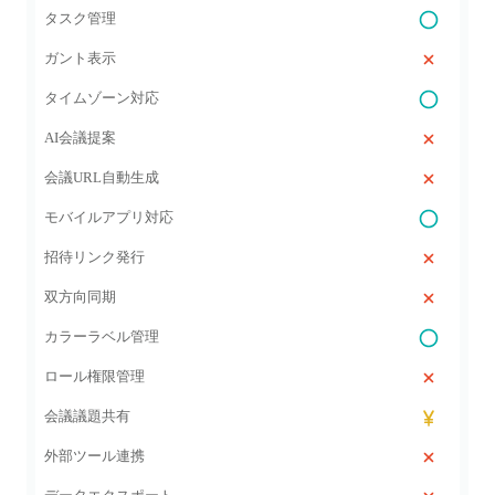
タスク管理
ガント表示
タイムゾーン対応
AI会議提案
会議URL自動生成
モバイルアプリ対応
招待リンク発行
双方向同期
カラーラベル管理
ロール権限管理
会議議題共有
外部ツール連携