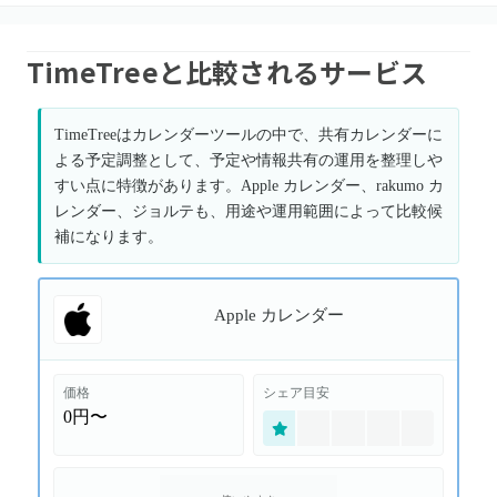
TimeTreeと比較されるサービス
TimeTreeはカレンダーツールの中で、共有カレンダーに
よる予定調整として、予定や情報共有の運用を整理しや
すい点に特徴があります。Apple カレンダー、rakumo カ
レンダー、ジョルテも、用途や運用範囲によって比較候
補になります。
Apple カレンダー
価格
シェア目安
0円〜