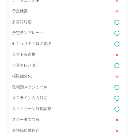
データエクスポート
予定検索
多言語対応
予定テンプレート
セキュリティログ管理
シフト表連携
当直カレンダー
権限細分化
現場別スケジュール
オフライン入力対応
タイムゾーン自動調整
ステータス共有
会議録自動保存