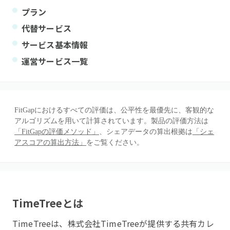
プラン
代替サービス
サービス基本情報
運営サービス一覧
FitGapにおけるすべての評価は、公平性を最優先に、客観的な
アルゴリズムを用いて計算されています。製品の評価方法は
「FitGapの評価メソッド」
、シェアデータの算出根拠は
「シェ
アスコアの算出方法」
をご覧ください。
TimeTree
とは
TimeTreeは、株式会社TimeTreeが提供する共有カレ