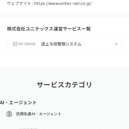
ウェブサイト :
https://www.unitex-net.co.jp/
株式会社ユニテックス
運営サービス一覧
途上与信管理システム
サービスカテゴリ
AI・エージェント
汎用生成AI・エージェント