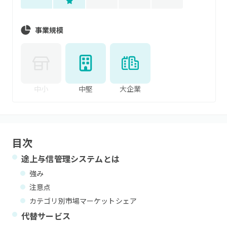
事業規模
中小
中堅
大企業
目次
途上与信管理システム
とは
強み
注意点
カテゴリ別市場マーケットシェア
代替サービス