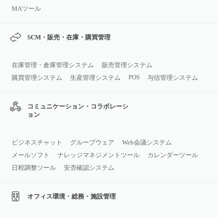
MAツール
SCM・販売・在庫・購買管理
在庫管理・倉庫管理システム
販売管理システム
POS
購買管理システム
生産管理システム
与信管理システム
コミュニケーション・コラボレーシ
ョン
ビジネスチャット
グループウェア
Web会議システム
メールソフト
ナレッジマネジメントツール
カレンダーツール
日程調整ツール
安否確認システム
オフィス環境・総務・施設管理