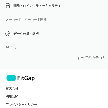
開発・ITインフラ・セキュリティ
ノーコード・ローコード開発
データ分析・連携
BIツール
>すべてのカテゴリ
運営会社
利用規約
プライバシーポリシー