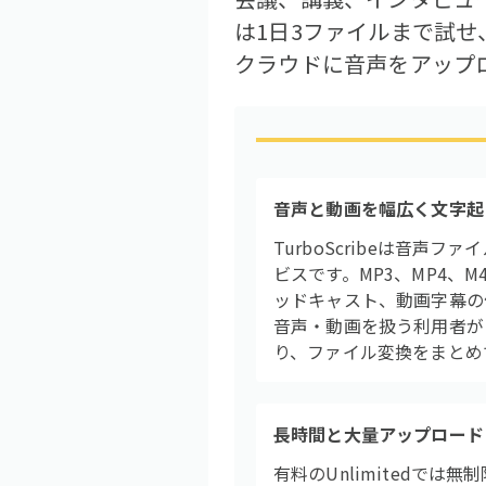
は1日3ファイルまで試せ
クラウドに音声をアップ
音声と動画を幅広く文字起
TurboScribeは音
ビスです。MP3、MP4、M
ッドキャスト、動画字幕の作
音声・動画を扱う利用者が
り、ファイル変換をまとめ
長時間と大量アップロード
有料のUnlimitedで