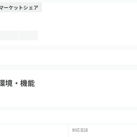
マーケットシェア
環境・機能
対応言語