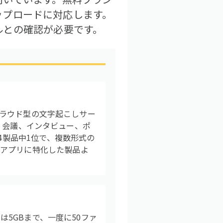
アップロードに対応します。
ルとの確認が必要です。
るクラウド型の文字起こしサー
り、会議、インタビュー、ポ
4製品中1位で、複数形式の
モアプリに特化した製品よ
は5GBまで、一度に50ファ