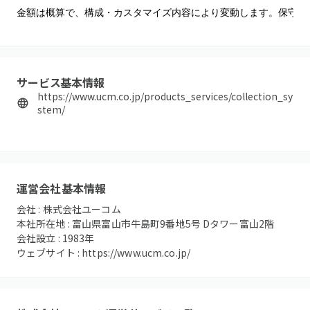
金額は概算で、構成・カスタマイズ内容により変動します。保守内
サービス基本情報
https://www.ucm.co.jp/products_services/collection_sy
stem/
運営会社基本情報
会社 :
株式会社ユーコム
本社所在地 :
富山県富山市牛島町9番地5号 Dタワー富山2階
会社設立 :
1983
年
ウェブサイト :
https://www.ucm.co.jp/