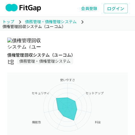
ログイン
会員登録
トップ
債務管理・債権管理システム
債権管理回収システム（ユーコム）
債権管理回収システム（ユーコム）
債務管理・債権管理システム
使いやすさ
セキュリティ
セットアップ
機能性
料金