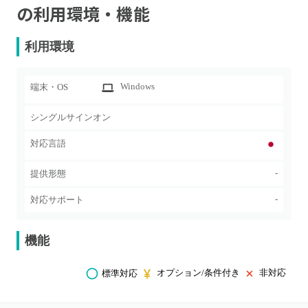
の利用環境・機能
利用環境
Windows
端末・OS
シングルサインオン
対応言語
-
提供形態
-
対応サポート
機能
オプション/条件付き
非対応
標準対応