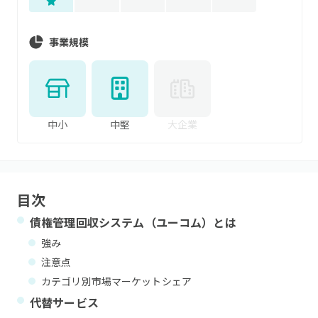
事業規模
中小
中堅
大企業
目次
債権管理回収システム（ユーコム）
とは
強み
注意点
カテゴリ別市場マーケットシェア
代替サービス