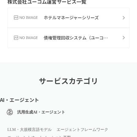
株式会社ユーコム
運営サービス一覧
ホテルマネージャーシリーズ
債権管理回収システム（ユーコム）
サービスカテゴリ
AI・エージェント
汎用生成AI・エージェント
LLM・大規模言語モデル
エージェントフレームワーク