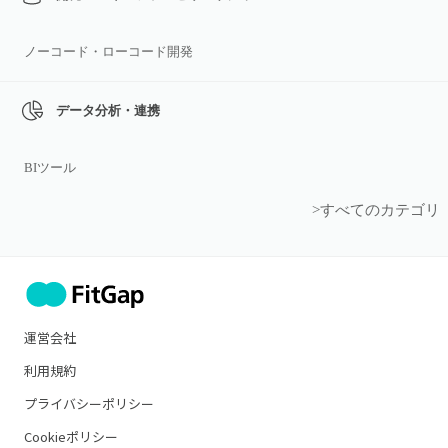
ノーコード・ローコード開発
データ分析・連携
BIツール
>すべてのカテゴリ
運営会社
利用規約
プライバシーポリシー
Cookieポリシー