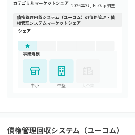
カテゴリ別マーケットシェア
2026年3月 FitGap調査
債権管理回収システム（ユーコム）
の
債務管理・債
権管理システム
マーケットシェア
シェア
事業規模
中小
中堅
大企業
債権管理回収システム（ユーコム）