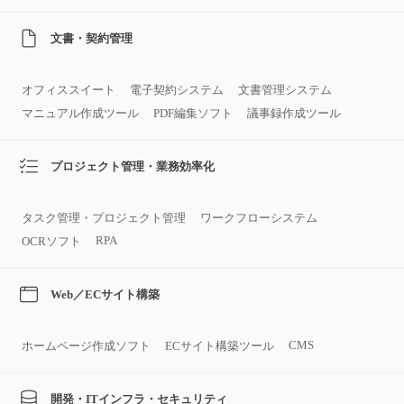
文書・契約管理
オフィススイート
電子契約システム
文書管理システム
マニュアル作成ツール
PDF編集ソフト
議事録作成ツール
プロジェクト管理・業務効率化
タスク管理・プロジェクト管理
ワークフローシステム
RPA
OCRソフト
Web／ECサイト構築
CMS
ホームページ作成ソフト
ECサイト構築ツール
開発・ITインフラ・セキュリティ