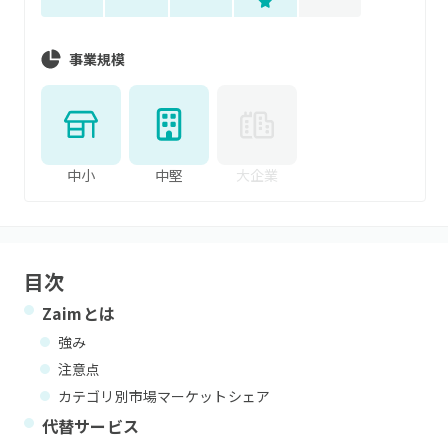
事業規模
中小
中堅
大企業
目次
Zaim
とは
強み
注意点
カテゴリ別市場マーケットシェア
代替サービス