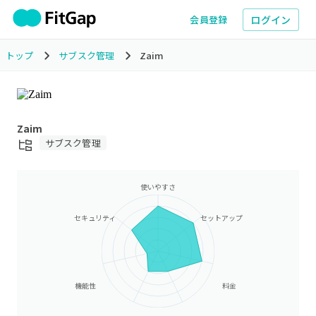
ログイン
会員登録
トップ
サブスク管理
Zaim
Zaim
サブスク管理
使いやすさ
セキュリティ
セットアップ
機能性
料金