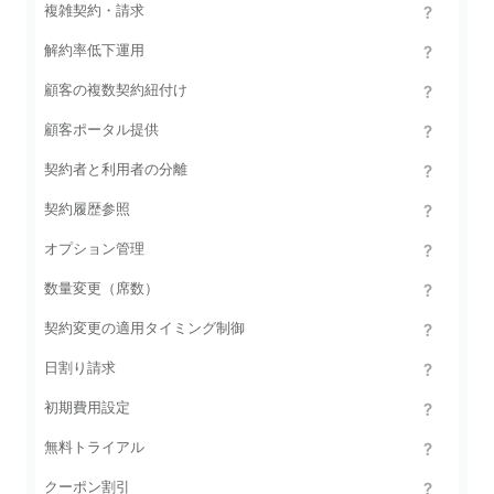
複雑契約・請求
解約率低下運用
顧客の複数契約紐付け
顧客ポータル提供
契約者と利用者の分離
契約履歴参照
オプション管理
数量変更（席数）
契約変更の適用タイミング制御
日割り請求
初期費用設定
無料トライアル
クーポン割引