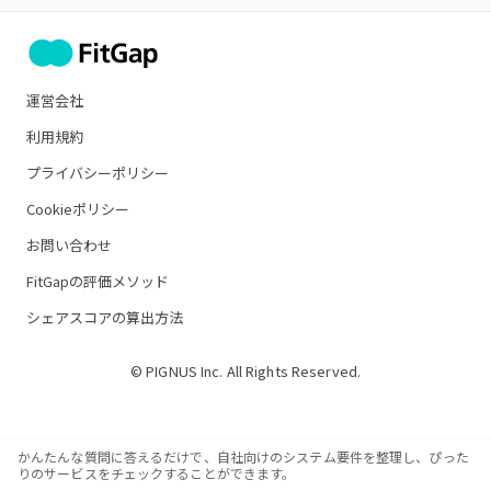
運営会社
利用規約
プライバシーポリシー
Cookieポリシー
お問い合わせ
FitGapの評価メソッド
シェアスコアの算出方法
© PIGNUS Inc. All Rights Reserved.
かんたんな質問に答えるだけで、自社向けのシステム要件を整理し、ぴった
りのサービスをチェックすることができます。