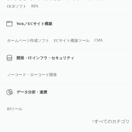
RPA
OCRソフト
Web／ECサイト構築
CMS
ホームページ作成ソフト
ECサイト構築ツール
開発・ITインフラ・セキュリティ
ノーコード・ローコード開発
データ分析・連携
BIツール
>すべてのカテゴリ