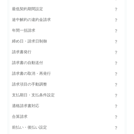
最低契約期間設定
途中解約の違約金請求
年間一括請求
締め日・請求日制御
請求書発行
請求書の自動送付
請求書の取消・再発行
請求項目の手動調整
支払期日・支払条件設定
適格請求書対応
合算請求
前払い・後払い設定