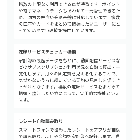
携数の上限なく利用できる点が特徴です。ポイント
や電子マネーのデータもあわせて一元管理できるた
め、国内の幅広い金融基盤に対応しています。複数
の口座やカードをまとめて把握したいユーザーにと
って使いやすい環境を提供しています。
定額サービスチェッカー機能
家計簿の履歴データをもとに、動画配信サービスな
どのサブスクリプション利用状況を自動で算出・一
覧化します。月々の固定費を見える化することで、
気づかないうちに続いている契約の見直しを促すき
っかけとなります。複数の定額サービスをまとめて
把握・整理したい方にとって、実用的な機能といえ
ます。
レシート自動読み取り
スマートフォンで撮影したレシートをアプリが自動
で読み取り、品目や金額を家計簿へ記録します。購