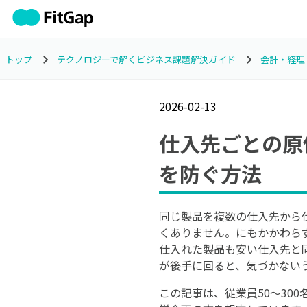
トップ
テクノロジーで解くビジネス課題解決ガイド
会計・経理
2026-02-13
仕入先ごとの原
を防ぐ方法
同じ製品を複数の仕入先から
くありません。にもかかわら
仕入れた製品も安い仕入先と
が後手に回ると、気づかない
この記事は、従業員50〜30