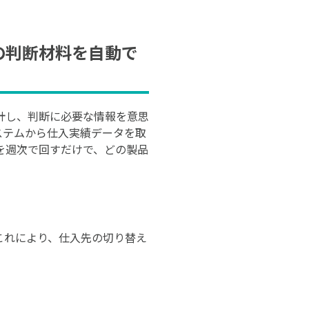
の判断材料を自動で
計し、判断に必要な情報を意思
ステムから仕入実績データを取
を週次で回すだけで、どの製品
これにより、仕入先の切り替え