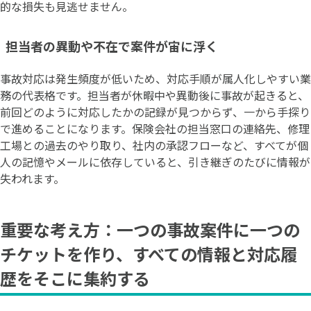
的な損失も見逃せません。
担当者の異動や不在で案件が宙に浮く
事故対応は発生頻度が低いため、対応手順が属人化しやすい業
務の代表格です。担当者が休暇中や異動後に事故が起きると、
前回どのように対応したかの記録が見つからず、一から手探り
で進めることになります。保険会社の担当窓口の連絡先、修理
工場との過去のやり取り、社内の承認フローなど、すべてが個
人の記憶やメールに依存していると、引き継ぎのたびに情報が
失われます。
重要な考え方：一つの事故案件に一つの
チケットを作り、すべての情報と対応履
歴をそこに集約する