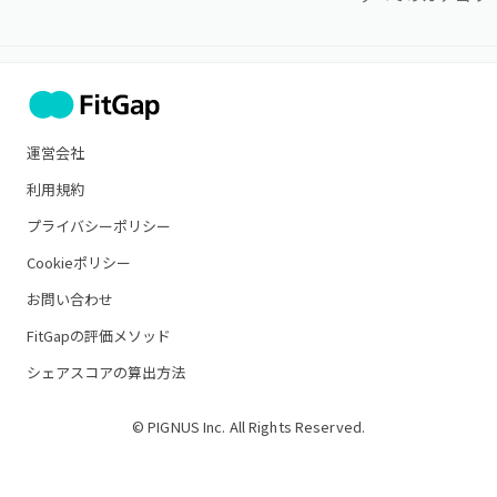
運営会社
利用規約
プライバシーポリシー
Cookieポリシー
お問い合わせ
FitGapの評価メソッド
シェアスコアの算出方法
© PIGNUS Inc. All Rights Reserved.