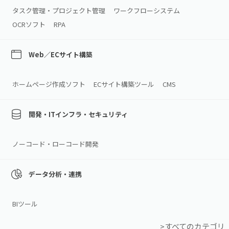
タスク管理・プロジェクト管理
ワークフローシステム
OCRソフト
RPA
Web／ECサイト構築
ホームページ作成ソフト
ECサイト構築ツール
CMS
開発・ITインフラ・セキュリティ
ノーコード・ローコード開発
データ分析・連携
BIツール
>すべてのカテゴリ