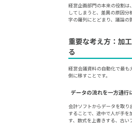
経営企画部門の本来の役割は
してしまうと、差異の原因分
字の羅列にとどまり、議論の
重要な考え方：加工
る
経営会議資料の自動化で最も大
側に移すことです。
データの流れを一方通行
会計ソフトからデータを取り
することで、途中で人が手を加
す、数式を上書きする、古い