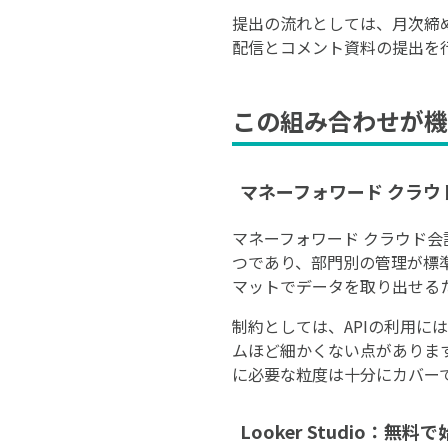
提出の流れとしては、月次締
配信とコメント資料の提出を
この組み合わせが機
マネーフォワード クラ
マネーフォワード クラウド
つであり、部門別の管理が標
マットでデータを取り出せる
制約としては、APIの利用
ムほど細かくない点がありま
に必要な粒度は十分にカバー
Looker Studio：