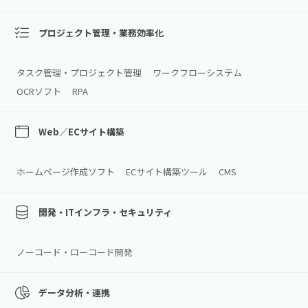
プロジェクト管理・業務効率化
タスク管理・プロジェクト管理
ワークフローシステム
OCRソフト
RPA
Web／ECサイト構築
ホームページ作成ソフト
ECサイト構築ツール
CMS
開発・ITインフラ・セキュリティ
ノーコード・ローコード開発
データ分析・連携