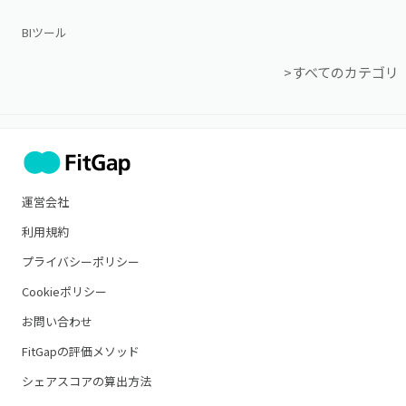
BIツール
>すべてのカテゴリ
運営会社
利用規約
プライバシーポリシー
Cookieポリシー
お問い合わせ
FitGapの評価メソッド
シェアスコアの算出方法