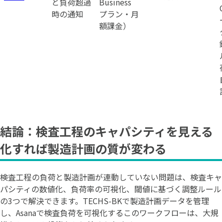
と負荷超過
Business
時の通知
プラン・月
額課金）
結論：検査工程のキャパシティを見える
化すれば製造計画の質が変わる
検査工程の負荷と製造計画が連動していない問題は、検査キャ
パシティの数値化、負荷率の可視化、閾値に基づく調整ルール
の3つで解決できます。TECHS-BKで製造計画データを管理
し、Asanaで検査負荷を可視化するこのワークフローは、大規