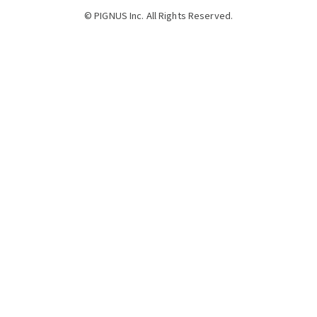
© PIGNUS Inc. All Rights Reserved.