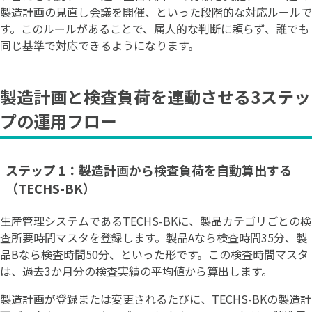
製造計画の見直し会議を開催、といった段階的な対応ルールで
す。このルールがあることで、属人的な判断に頼らず、誰でも
同じ基準で対応できるようになります。
製造計画と検査負荷を連動させる3ステッ
プの運用フロー
ステップ 1：製造計画から検査負荷を自動算出する
（TECHS-BK）
生産管理システムであるTECHS-BKに、製品カテゴリごとの検
査所要時間マスタを登録します。製品Aなら検査時間35分、製
品Bなら検査時間50分、といった形です。この検査時間マスタ
は、過去3か月分の検査実績の平均値から算出します。
製造計画が登録または変更されるたびに、TECHS-BKの製造計