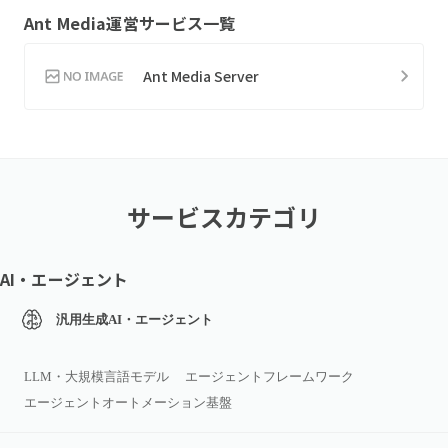
Ant Media
運営サービス一覧
Ant Media Server
サービスカテゴリ
AI・エージェント
汎用生成AI・エージェント
LLM・大規模言語モデル
エージェントフレームワーク
エージェントオートメーション基盤