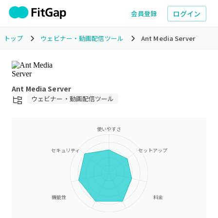
ログイン
会員登録
トップ
ウェビナー・動画配信ツール
Ant Media Server
Ant Media Server
ウェビナー・動画配信ツール
使いやすさ
セキュリティ
セットアップ
機能性
料金