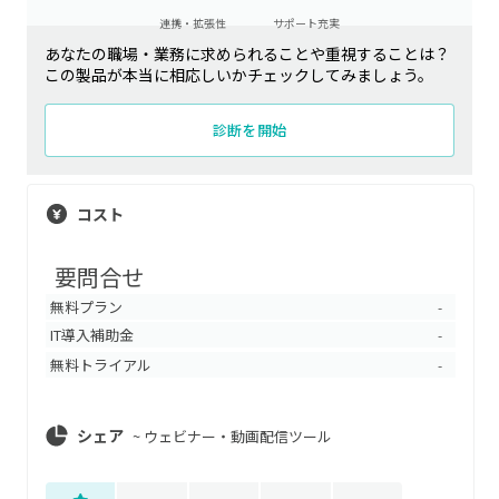
連携・拡張性
サポート充実
あなたの職場・業務に求められることや重視することは？
この製品が本当に相応しいかチェックしてみましょう。
診断を開始
コスト
要問合せ
無料プラン
-
IT導入補助金
-
無料トライアル
-
シェア
~
ウェビナー・動画配信ツール