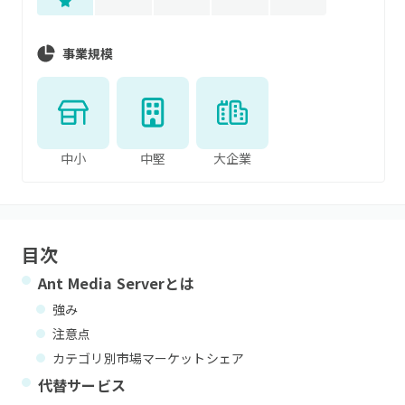
事業規模
中小
中堅
大企業
目次
Ant Media Server
とは
強み
注意点
カテゴリ別市場マーケットシェア
代替サービス