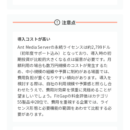
注意点
導入コストが高い
Ant Media Serverの永続ライセンスは約2,799ドル
（初年度サポート込み）となっており、導入時の初
期投資が比較的大きくなる点は留意が必要です。月
額利用の場合も数万円規模のコストが発生するた
め、中小規模の組織や予算に制約がある場面では、
費用負担が重くなりやすい傾向があります。導入を
検討する際は、自社の利用規模や予算感と照らし合
わせたうえで、費用対効果を慎重に見極めることが
望ましいでしょう。FitGapの料金評価はカテゴリ
55製品中28位で、費用を重視する企業では、ライ
センス形態と必要機能の範囲をあわせて比較する必
要があります。