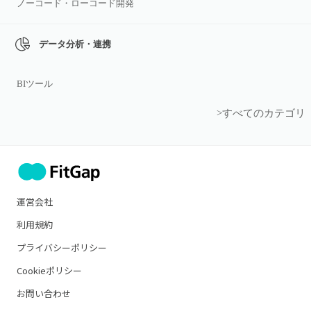
ノーコード・ローコード開発
データ分析・連携
BIツール
>すべてのカテゴリ
運営会社
利用規約
プライバシーポリシー
Cookieポリシー
お問い合わせ