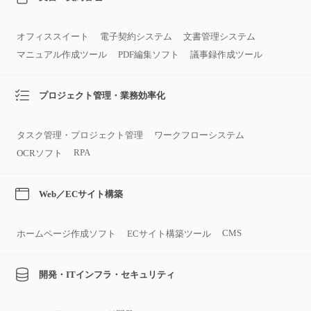
オフィススイート
電子契約システム
文書管理システム
マニュアル作成ツール
PDF編集ソフト
議事録作成ツール
プロジェクト管理・業務効率化
タスク管理・プロジェクト管理
ワークフローシステム
RPA
OCRソフト
Web／ECサイト構築
CMS
ホームページ作成ソフト
ECサイト構築ツール
開発・ITインフラ・セキュリティ