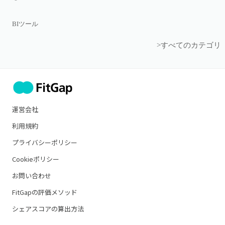
BIツール
>すべてのカテゴリ
運営会社
利用規約
プライバシーポリシー
Cookieポリシー
お問い合わせ
FitGapの評価メソッド
シェアスコアの算出方法