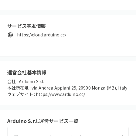
サービス基本情報
https://cloud.arduino.cc/
運営会社基本情報
会社 :
Arduino S.r.l.
本社所在地 :
via Andrea Appiani 25, 20900 Monza (MB), Italy
ウェブサイト :
https://www.arduino.cc/
Arduino S.r.l.
運営サービス一覧