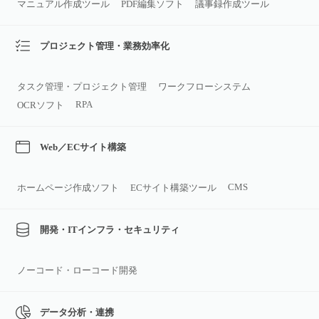
マニュアル作成ツール
PDF編集ソフト
議事録作成ツール
プロジェクト管理・業務効率化
タスク管理・プロジェクト管理
ワークフローシステム
RPA
OCRソフト
Web／ECサイト構築
CMS
ホームページ作成ソフト
ECサイト構築ツール
開発・ITインフラ・セキュリティ
ノーコード・ローコード開発
データ分析・連携