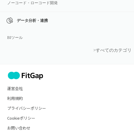
ノーコード・ローコード開発
データ分析・連携
BIツール
>すべてのカテゴリ
運営会社
利用規約
プライバシーポリシー
Cookieポリシー
お問い合わせ