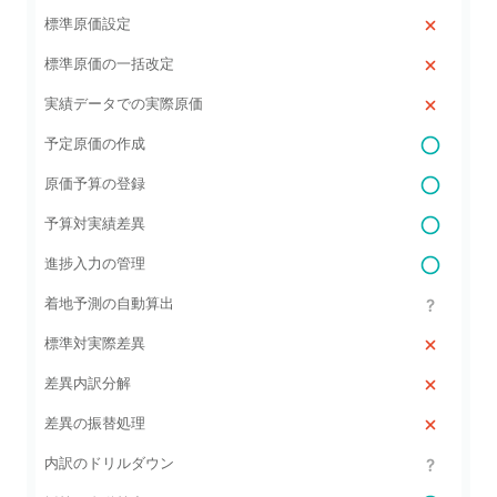
標準原価設定
標準原価の一括改定
実績データでの実際原価
予定原価の作成
原価予算の登録
予算対実績差異
進捗入力の管理
着地予測の自動算出
標準対実際差異
差異内訳分解
差異の振替処理
内訳のドリルダウン