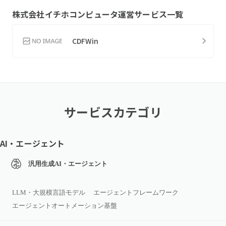
株式会社イチホコンピュータ
運営サービス一覧
CDFWin
サービスカテゴリ
AI・エージェント
汎用生成AI・エージェント
LLM・大規模言語モデル
エージェントフレームワーク
エージェントオートメーション基盤