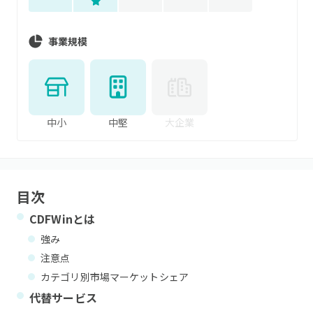
事業規模
中小
中堅
大企業
目次
CDFWin
とは
強み
注意点
カテゴリ別市場マーケットシェア
代替サービス