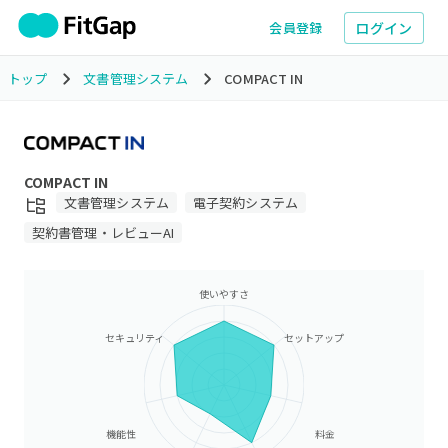
ログイン
会員登録
トップ
文書管理システム
COMPACT IN
COMPACT IN
文書管理システム
電子契約システム
契約書管理・レビューAI
使いやすさ
セキュリティ
セットアップ
機能性
料金