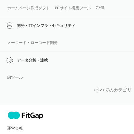
CMS
ホームページ作成ソフト
ECサイト構築ツール
開発・ITインフラ・セキュリティ
ノーコード・ローコード開発
データ分析・連携
BIツール
>すべてのカテゴリ
運営会社