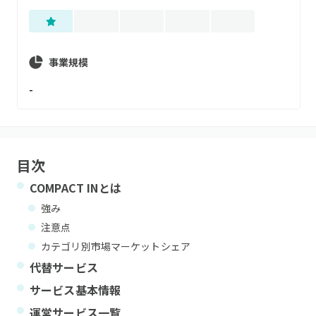
事業規模
-
目次
COMPACT IN
とは
強み
注意点
カテゴリ別市場マーケットシェア
代替サービス
サービス基本情報
運営サービス一覧