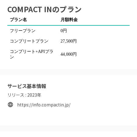
COMPACT IN
のプラン
プラン名
月額料金
フリープラン
0円
-
コンプリートプラン
27,500円
コンプリート+APIプラ
44,000円
ン
サービス基本情報
リリース :
2023
年
https://info.compactin.jp/