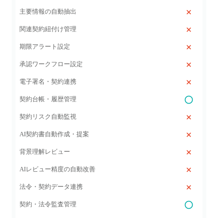
主要情報の自動抽出
関連契約紐付け管理
期限アラート設定
承認ワークフロー設定
電子署名・契約連携
契約台帳・履歴管理
契約リスク自動監視
AI契約書自動作成・提案
背景理解レビュー
AIレビュー精度の自動改善
法令・契約データ連携
契約・法令監査管理