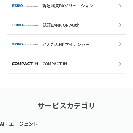
調達購買DXソリューション
認証BANK QR Auth
かんたんHRマイナンバー
COMPACT IN
サービスカテゴリ
AI・エージェント