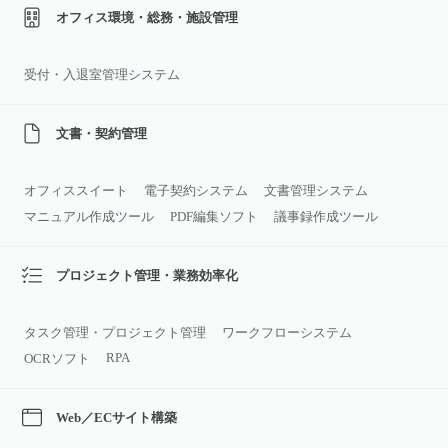
オフィス環境・総務・施設管理
受付・入退室管理システム
文書・契約管理
オフィススイート
電子契約システム
文書管理システム
マニュアル作成ツール
PDF編集ソフト
議事録作成ツール
プロジェクト管理・業務効率化
タスク管理・プロジェクト管理
ワークフローシステム
RPA
OCRソフト
Web／ECサイト構築