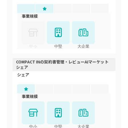
事業規模
中小
中堅
大企業
COMPACT IN
の
契約書管理・レビューAI
マーケット
シェア
シェア
事業規模
中小
中堅
大企業