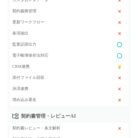
契約義務管理
更新ワークフロー
条項抽出
監査証跡出力
電子帳簿保存法対応
CRM連携
添付ファイル回収
決済連携
埋め込み署名
契約書管理・レビューAI
契約書レビュー・条文解析