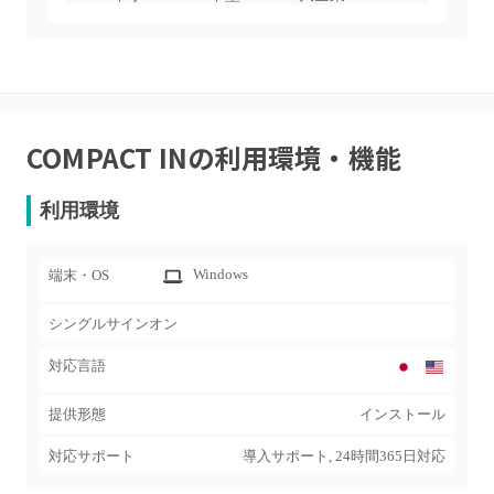
COMPACT IN
の利用環境・機能
利用環境
Windows
端末・OS
シングルサインオン
対応言語
提供形態
インストール
対応サポート
導入サポート, 24時間365日対応