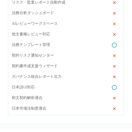
リスク・監査レポート自動作成
法務分析ダッシュボード
AIレビューワークスペース
他文書種レビュー対応
法務テンプレート管理
契約リスク通知センター
契約書作成支援ウィザード
ガバナンス統合レポート出力
日本語UI対応
和文契約解析適合
日本市場法制度適合