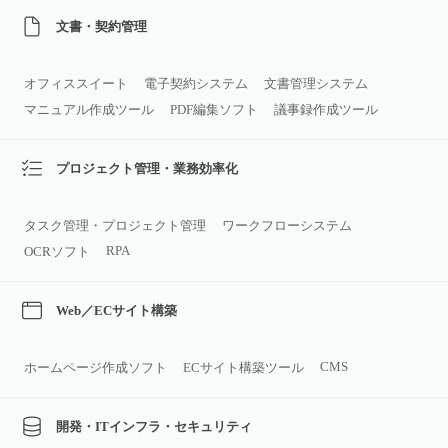
文書・契約管理
オフィススイート
電子契約システム
文書管理システム
マニュアル作成ツール
PDF編集ソフト
議事録作成ツール
プロジェクト管理・業務効率化
タスク管理・プロジェクト管理
ワークフローシステム
RPA
OCRソフト
Web／ECサイト構築
CMS
ホームページ作成ソフト
ECサイト構築ツール
開発・ITインフラ・セキュリティ