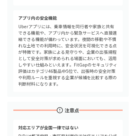
アプリ内の安全機能
Uberアプリには、乗車情報を同行者や家族と共有
できる機能や、アプリ内から緊急サービスへ直接連
絡できる機能が備わっています。夜間の移動や不慣
れな土地での利用時に、安全状況を可視化できる点
が特徴です。家族による見守りや、企業の出張規程
として安全対策が求められる場面においても、活用
しやすい仕組みといえます。FitGapのセキュリティ
評価はカテゴリ46製品中5位で、出張時の安全対策
や利用ルールを重視する企業が候補を比較する際の
判断材料になります。
注意点
対応エリアが全国一律ではない