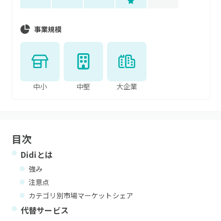
事業規模
中小
中堅
大企業
目次
Didi
とは
強み
注意点
カテゴリ別市場マーケットシェア
代替サービス