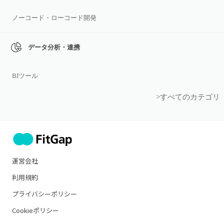
ノーコード・ローコード開発
データ分析・連携
BIツール
>すべてのカテゴリ
運営会社
利用規約
プライバシーポリシー
Cookieポリシー