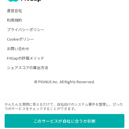
運営会社
利用規約
プライバシーポリシー
Cookieポリシー
お問い合わせ
FitGapの評価メソッド
シェアスコアの算出方法
© PIGNUS Inc. All Rights Reserved.
かんたんな質問に答えるだけで、自社向けのシステム要件を整理し、ぴった
りのサービスをチェックすることができます。
このサービスが自社に合うか診断