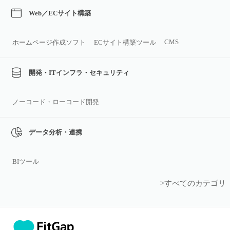
Web／ECサイト構築
CMS
ホームページ作成ソフト
ECサイト構築ツール
開発・ITインフラ・セキュリティ
ノーコード・ローコード開発
データ分析・連携
BIツール
>すべてのカテゴリ