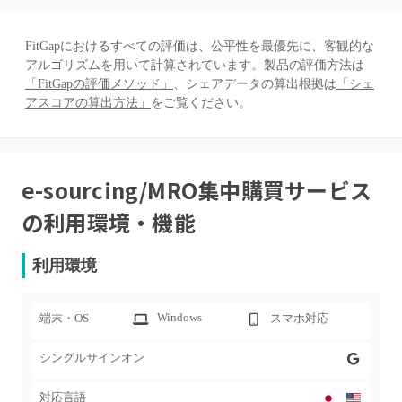
FitGapにおけるすべての評価は、公平性を最優先に、客観的な
アルゴリズムを用いて計算されています。製品の評価方法は
「FitGapの評価メソッド」
、シェアデータの算出根拠は
「シェ
アスコアの算出方法」
をご覧ください。
e-sourcing/MRO集中購買サービス
の利用環境・機能
利用環境
Windows
端末・OS
スマホ対応
シングルサインオン
対応言語