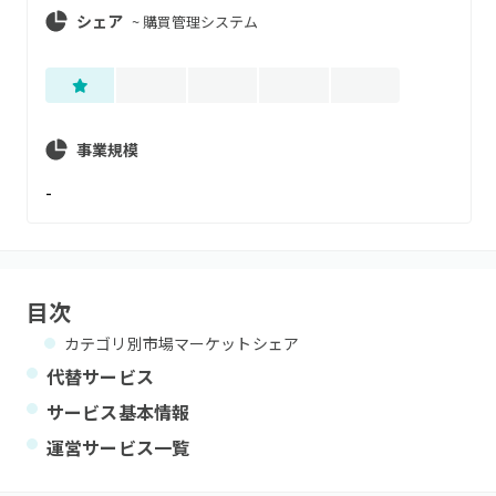
シェア
~
購買管理システム
事業規模
-
目次
カテゴリ別市場マーケットシェア
代替サービス
サービス基本情報
運営サービス一覧