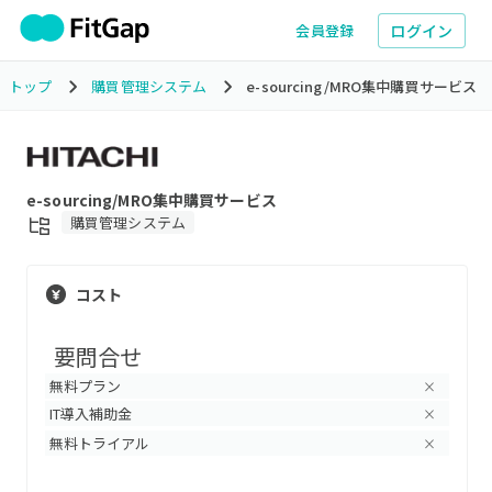
ログイン
会員登録
トップ
購買管理システム
e-sourcing/MRO集中購買サービス
e-sourcing/MRO集中購買サービス
購買管理システム
コスト
要問合せ
無料プラン
×
IT導入補助金
×
無料トライアル
×