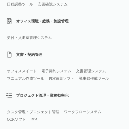
日程調整ツール
安否確認システム
オフィス環境・総務・施設管理
受付・入退室管理システム
文書・契約管理
オフィススイート
電子契約システム
文書管理システム
マニュアル作成ツール
PDF編集ソフト
議事録作成ツール
プロジェクト管理・業務効率化
タスク管理・プロジェクト管理
ワークフローシステム
RPA
OCRソフト