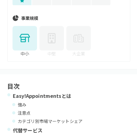
事業規模
中小
中堅
大企業
目次
Easy!Appointments
とは
強み
注意点
カテゴリ別市場マーケットシェア
代替サービス