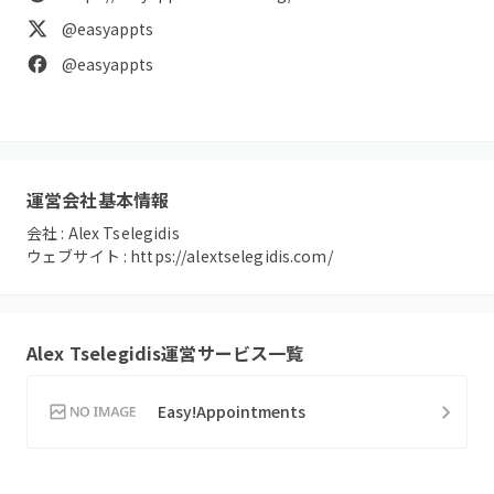
@easyappts
@easyappts
運営会社基本情報
会社 :
Alex Tselegidis
ウェブサイト :
https://alextselegidis.com/
Alex Tselegidis
運営サービス一覧
Easy!Appointments