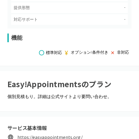
-
提供形態
-
対応サポート
機能
オプション/条件付き
非対応
標準対応
Easy!Appointments
のプラン
個別見積もり。詳細は公式サイトより要問い合わせ。
サービス基本情報
https://easyappointments.org/