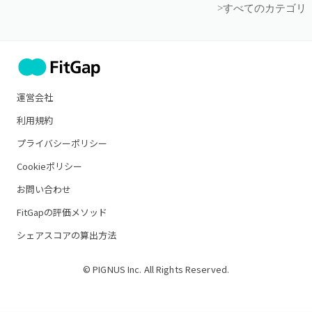
>すべてのカテゴリ
運営会社
利用規約
プライバシーポリシー
Cookieポリシー
お問い合わせ
FitGapの評価メソッド
シェアスコアの算出方法
© PIGNUS Inc. All Rights Reserved.