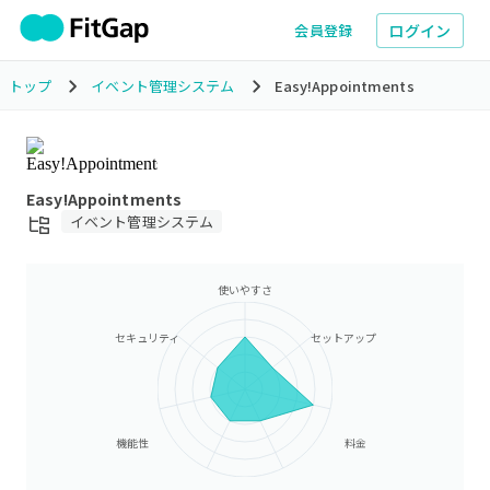
ログイン
会員登録
トップ
イベント管理システム
Easy!Appointments
Easy!Appointments
イベント管理システム
使いやすさ
セキュリティ
セットアップ
機能性
料金