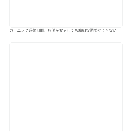
カーニング調整画面。数値を変更しても繊細な調整ができない