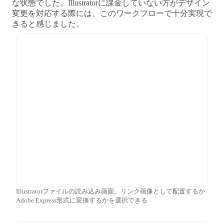
な状態でした。Illustratorに課金していない方がデザイン
変更を対応する際には、このワークフローで十分実現で
きると感じました。
Illustratorファイルの読み込み画面。リンク画像として配置するか
Adobe Express形式に変換するかを選択できる