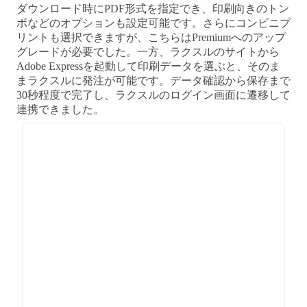
ダウンロード時にPDF形式を指定でき、印刷向きのトン
ボなどのオプションも設定可能です。さらにコンビニプ
リントも選択できますが、こちらはPremiumへのアップ
グレードが必要でした。一方、ラクスルのサイトから
Adobe Expressを起動して印刷データを選ぶと、そのま
まラクスルに発注が可能です。データ確認から保存まで
30秒程度で完了し、ラクスルのログイン画面に遷移して
連携できました。