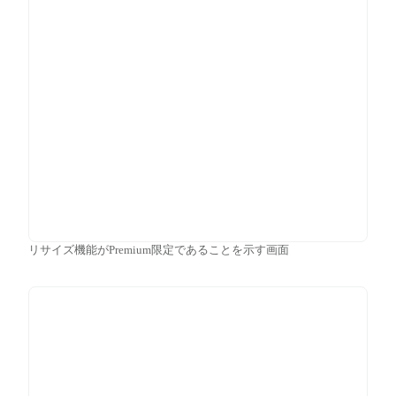
リサイズ機能がPremium限定であることを示す画面