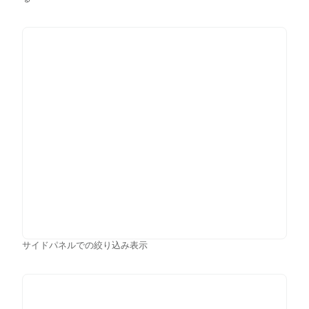
サイドパネルでの絞り込み表示