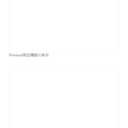
Premium限定機能の表示