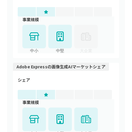
事業規模
中小
中堅
大企業
Adobe Express
の
画像生成AI
マーケットシェア
シェア
事業規模