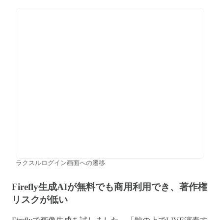
ラクスルログイン画面への遷移
Firefly生成AIが無料でも商用利用でき、著作権
リスクが低い