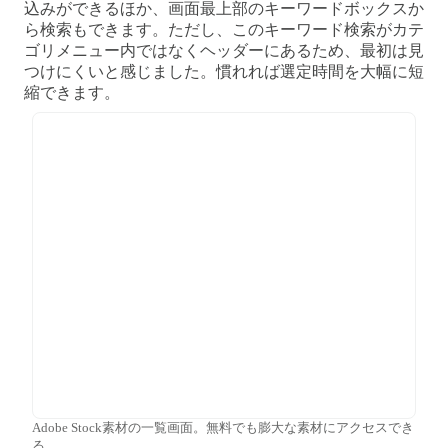
込みができるほか、画面最上部のキーワードボックスか
ら検索もできます。ただし、このキーワード検索がカテ
ゴリメニュー内ではなくヘッダーにあるため、最初は見
つけにくいと感じました。慣れれば選定時間を大幅に短
縮できます。
Adobe Stock素材の一覧画面。無料でも膨大な素材にアクセスでき
る