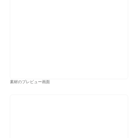
素材のプレビュー画面