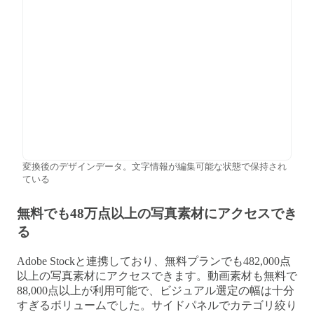
変換後のデザインデータ。文字情報が編集可能な状態で保持され
ている
無料でも48万点以上の写真素材にアクセスでき
る
Adobe Stockと連携しており、無料プランでも482,000点
以上の写真素材にアクセスできます。動画素材も無料で
88,000点以上が利用可能で、ビジュアル選定の幅は十分
すぎるボリュームでした。サイドパネルでカテゴリ絞り