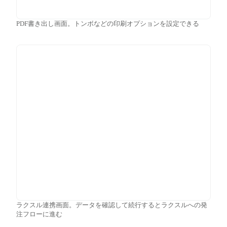
PDF書き出し画面。トンボなどの印刷オプションを設定できる
ラクスル連携画面。データを確認して続行するとラクスルへの発
注フローに進む