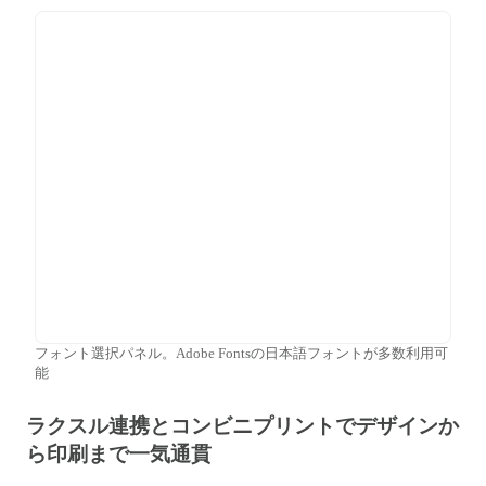
フォント選択パネル。Adobe Fontsの日本語フォントが多数利用可
能
ラクスル連携とコンビニプリントでデザインか
ら印刷まで一気通貫