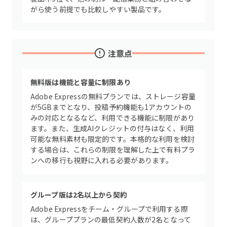
がら使う前提でも比較しやすい製品です。
注意点
無料版は機能と容量に制限あり
Adobe Expressの無料プランでは、ストレージ容量
が5GBまでとなり、投稿予約機能も1アカウントの
みの対応となるなど、利用できる機能に制限があり
ます。また、生成AIクレジットの付与はなく、利用
可能な無料素材も限定的です。本格的な利用を検討
する場合は、これらの制限を理解した上で有料プラ
ンへの移行も視野に入れる必要があります。
グループ版は2名以上から契約
Adobe Expressをチーム・グループで利用する際
は、グループプランの最低契約人数が2名となって