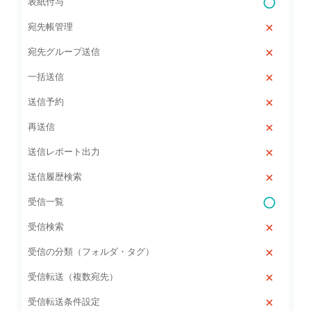
表紙付与
宛先帳管理
宛先グループ送信
一括送信
送信予約
再送信
送信レポート出力
送信履歴検索
受信一覧
受信検索
受信の分類（フォルダ・タグ）
受信転送（複数宛先）
受信転送条件設定