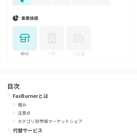
事業規模
中小
中堅
大企業
目次
FaxBurner
とは
強み
注意点
カテゴリ別市場マーケットシェア
代替サービス