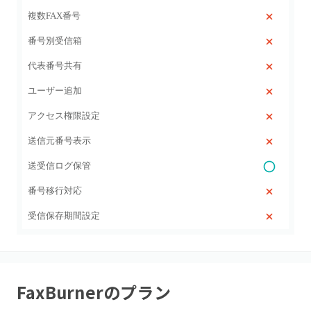
複数FAX番号
番号別受信箱
代表番号共有
ユーザー追加
アクセス権限設定
送信元番号表示
送受信ログ保管
番号移行対応
受信保存期間設定
FaxBurner
のプラン