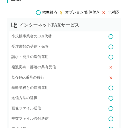
オプション/条件付き
非対応
標準対応
インターネットFAXサービス
小規模事業者のFAX代替
受注書類の受信・保管
請求・発注の送信運用
複数拠点・部署の共有受信
既存FAX番号の移行
基幹業務との連携運用
送信方法の選択
画像ファイル送信
複数ファイル添付送信