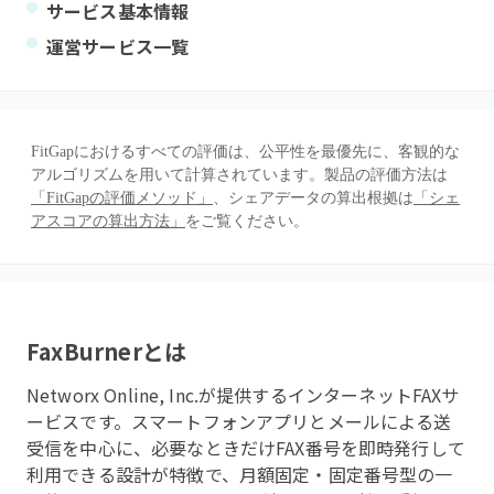
サービス基本情報
運営サービス一覧
FitGapにおけるすべての評価は、公平性を最優先に、客観的な
アルゴリズムを用いて計算されています。製品の評価方法は
「FitGapの評価メソッド」
、シェアデータの算出根拠は
「シェ
アスコアの算出方法」
をご覧ください。
FaxBurner
とは
Networx Online, Inc.が提供するインターネットFAXサ
ービスです。スマートフォンアプリとメールによる送
受信を中心に、必要なときだけFAX番号を即時発行して
利用できる設計が特徴で、月額固定・固定番号型の一