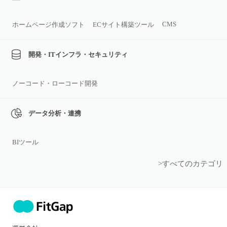
CMS
ホームページ作成ソフト
ECサイト構築ツール
開発・ITインフラ・セキュリティ
ノーコード・ローコード開発
データ分析・連携
BIツール
>すべてのカテゴリ