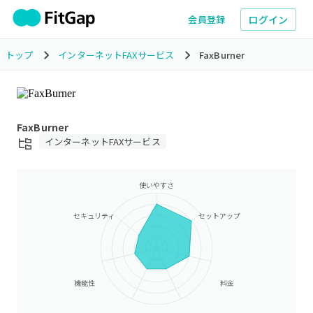
ログイン
会員登録
トップ
インターネットFAXサービス
FaxBurner
FaxBurner
インターネットFAXサービス
使いやすさ
セキュリティ
セットアップ
機能性
料金