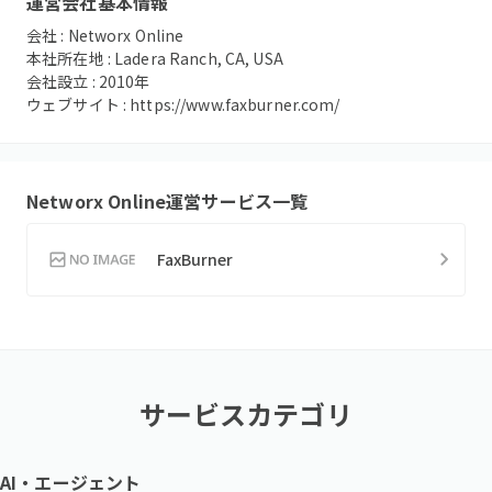
運営会社基本情報
会社 :
Networx Online
本社所在地 :
Ladera Ranch, CA, USA
会社設立 :
2010
年
ウェブサイト :
https://www.faxburner.com/
Networx Online
運営サービス一覧
FaxBurner
サービスカテゴリ
AI・エージェント