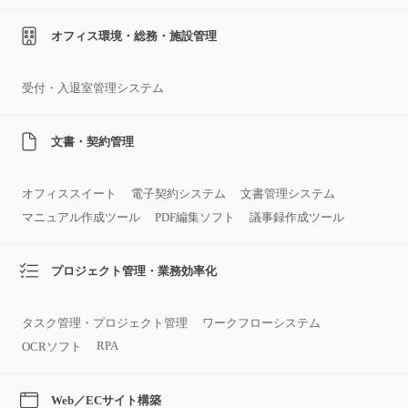
オフィス環境・総務・施設管理
受付・入退室管理システム
文書・契約管理
オフィススイート
電子契約システム
文書管理システム
マニュアル作成ツール
PDF編集ソフト
議事録作成ツール
プロジェクト管理・業務効率化
タスク管理・プロジェクト管理
ワークフローシステム
RPA
OCRソフト
Web／ECサイト構築