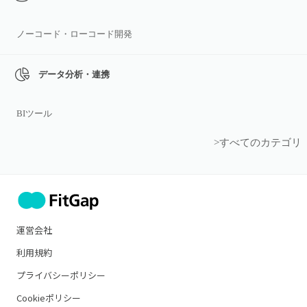
ノーコード・ローコード開発
データ分析・連携
BIツール
>すべてのカテゴリ
運営会社
利用規約
プライバシーポリシー
Cookieポリシー