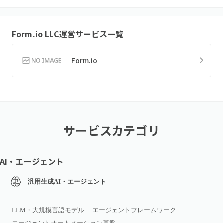
Form.io LLC
運営サービス一覧
Form.io
サービスカテゴリ
AI・エージェント
汎用生成AI・エージェント
LLM・大規模言語モデル
エージェントフレームワーク
エージェントオートメーション基盤