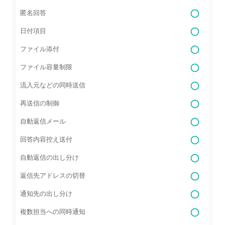
匿名回答
日付項目
ファイル添付
ファイル容量制限
流入元などの同時送信
再送信の制御
自動返信メール
回答内容控え送付
自動返信の出し分け
返信先アドレスの切替
通知先の出し分け
複数担当への同時通知