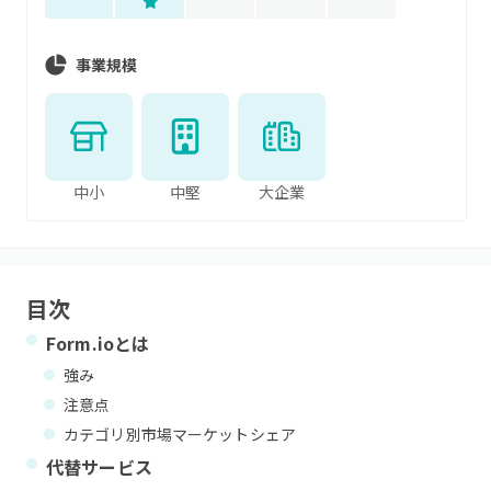
事業規模
中小
中堅
大企業
目次
Form.io
とは
強み
注意点
カテゴリ別市場マーケットシェア
代替サービス