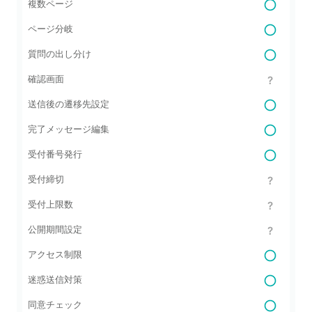
複数ページ
ページ分岐
質問の出し分け
確認画面
送信後の遷移先設定
完了メッセージ編集
受付番号発行
受付締切
受付上限数
公開期間設定
アクセス制限
迷惑送信対策
同意チェック