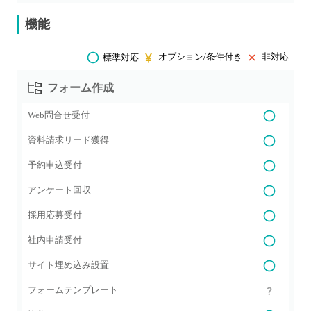
機能
オプション/条件付き
非対応
標準対応
フォーム作成
Web問合せ受付
資料請求リード獲得
予約申込受付
アンケート回収
採用応募受付
社内申請受付
サイト埋め込み設置
フォームテンプレート