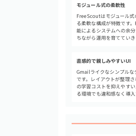
モジュール式の柔軟性
FreeScoutはモジュ
る柔軟な構成が特徴です。
能によるシステムへの余分
ちながら運用を育てていき
直感的で親しみやすいUI
Gmailライクなシンプル
です。レイアウトが整理さ
の学習コストを抑えやすい
る環境でも違和感なく導入