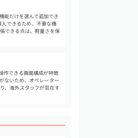
な機能だけを選んで追加でき
導入できるため、不要な機
拡張できる点は、軽量さを保
わず操作できる画面構成が特徴
がないため、オペレーター
り、海外スタッフが混在す