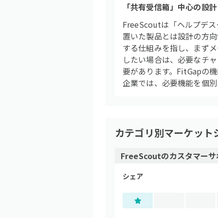
「共有受信箱」中心の設計
FreeScoutは「ヘル
置いた製品とは設計の方向
する仕組みを指し、まずメ
したい場合は、必要なチャネ
要があります。FitGap
企業では、必要機能を個別
カテゴリ別マーケット
FreeScout
の
カスタマーサ
シェア