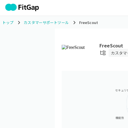
トップ
カスタマーサポートツール
FreeScout
FreeScout
カスタマ
セキュリ
機能性