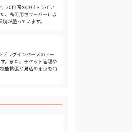
す。30日間の無料トライア
また、高可用性サーバーによ
環境が整っています。
よびプラグインベースのアー
ます。また、チケット管理や
な機能拡張が見込める点も特