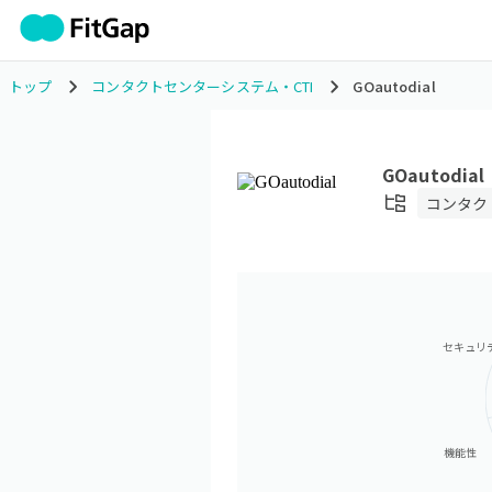
トップ
コンタクトセンターシステム・CTI
GOautodial
GOautodial
コンタク
セキュリ
機能性