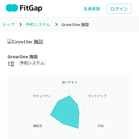
ログイン
会員登録
トップ
予約システム
GrowOne 施設
GrowOne 施設
予約システム
使いやすさ
セキュリティ
セットアップ
機能性
料金