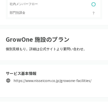
社内メンバーフロー
部門別課金
GrowOne 施設
のプラン
個別見積もり。詳細は公式サイトより要問い合わせ。
サービス基本情報
https://www.nisseicom.co.jp/growone-facilities/