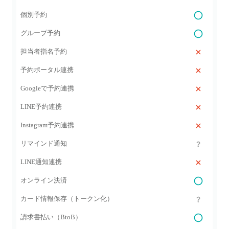
個別予約
グループ予約
担当者指名予約
予約ポータル連携
Googleで予約連携
LINE予約連携
Instagram予約連携
リマインド通知
LINE通知連携
オンライン決済
カード情報保存（トークン化）
請求書払い（BtoB）