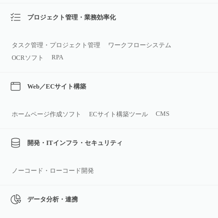
プロジェクト管理・業務効率化
タスク管理・プロジェクト管理
ワークフローシステム
RPA
OCRソフト
Web／ECサイト構築
CMS
ホームページ作成ソフト
ECサイト構築ツール
開発・ITインフラ・セキュリティ
ノーコード・ローコード開発
データ分析・連携