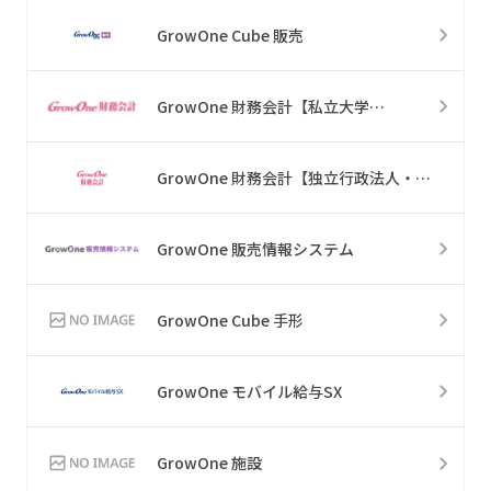
GrowOne Cube 販売
GrowOne 財務会計【私立大学向け】
GrowOne 財務会計【独立行政法人・国立／公立大学法人向け】
GrowOne 販売情報システム
GrowOne Cube 手形
GrowOne モバイル給与SX
GrowOne 施設