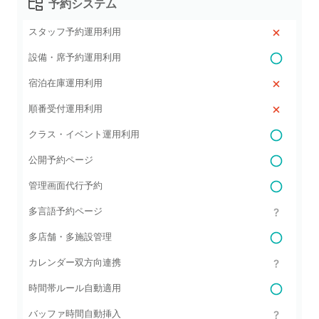
予約システム
スタッフ予約運用利用
設備・席予約運用利用
宿泊在庫運用利用
順番受付運用利用
クラス・イベント運用利用
公開予約ページ
管理画面代行予約
多言語予約ページ
多店舗・多施設管理
カレンダー双方向連携
時間帯ルール自動適用
バッファ時間自動挿入