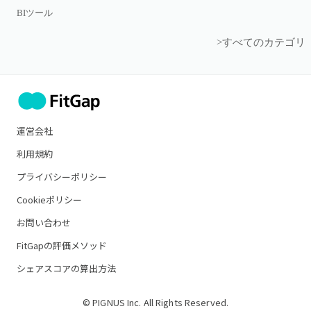
BIツール
>すべてのカテゴリ
運営会社
利用規約
プライバシーポリシー
Cookieポリシー
お問い合わせ
FitGapの評価メソッド
シェアスコアの算出方法
© PIGNUS Inc. All Rights Reserved.