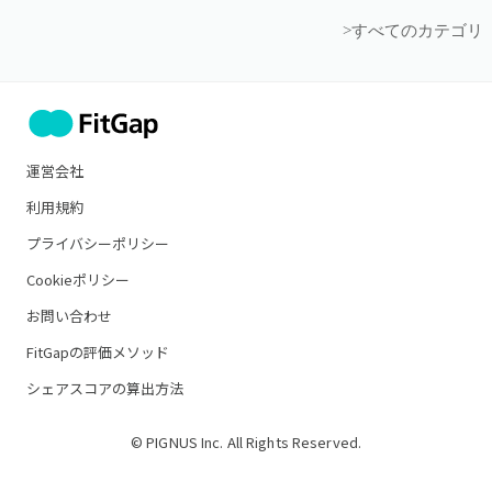
>すべてのカテゴリ
運営会社
利用規約
プライバシーポリシー
Cookieポリシー
お問い合わせ
FitGapの評価メソッド
シェアスコアの算出方法
© PIGNUS Inc. All Rights Reserved.