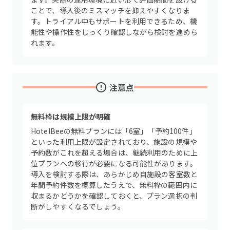
ことで、導入後のミスマッチを抑えやすくなりま
す。トライアル中もサポートを利用できるため、機
能性や操作性をじっくり確認しながら検討を進めら
れます。
注意点
無料枠は規模上限が明確
HotelBeeの無料プランには「6室」「予約100件」
といった利用上限が設定されており、施設の規模や
予約数がこれを超える場合は、継続利用のために上
位プランへの移行が必要になる可能性があります。
導入を検討する際は、あらかじめ自施設の客室数と
年間予約件数を概算したうえで、無料枠の範囲内に
収まるかどうかを確認しておくと、プラン選択の判
断がしやすくなるでしょう。