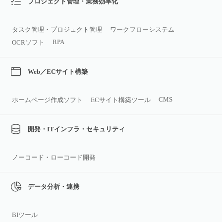
プロジェクト管理・業務効率化
タスク管理・プロジェクト管理
ワークフローシステム
RPA
OCRソフト
Web／ECサイト構築
CMS
ホームページ作成ソフト
ECサイト構築ツール
開発・ITインフラ・セキュリティ
ノーコード・ローコード開発
データ分析・連携
BIツール