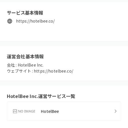
サービス基本情報
https://hotelbee.co/
運営会社基本情報
会社 :
HotelBee Inc.
ウェブサイト :
https://hotelbee.co/
HotelBee Inc.
運営サービス一覧
HotelBee