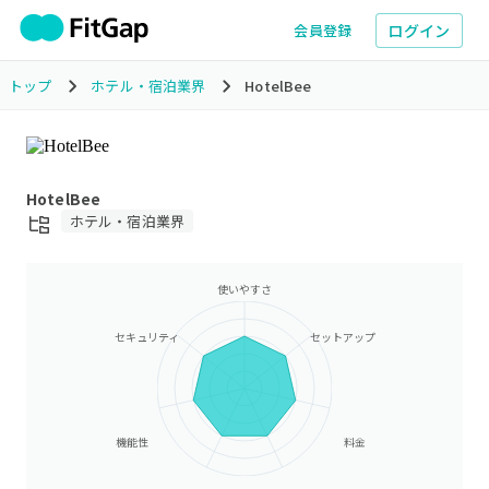
ログイン
会員登録
トップ
ホテル・宿泊業界
HotelBee
HotelBee
ホテル・宿泊業界
使いやすさ
セキュリティ
セットアップ
機能性
料金