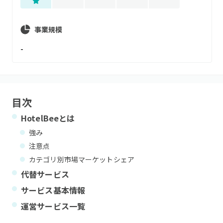
事業規模
-
目次
HotelBee
とは
強み
注意点
カテゴリ別市場マーケットシェア
代替サービス
サービス基本情報
運営サービス一覧