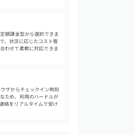
た定額課金型から選択できま
で、状況に応じたコスト管
に合わせて柔軟に対応できま
ラウザからチェックイン時刻
要なため、利用のハードルが
連絡をリアルタイムで受け