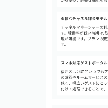
から始め、必要な機能を段
柔軟なチャネル課金モデル
チャネルマネージャーの利
す。稼働率が低い時期は成
理が可能です。プランの変
す。
スマホ対応ゲストポータル
宿泊客は24時間いつでも
の確認やルームサービスの
低く、幅広いゲストにとっ
付け・処理できることで、