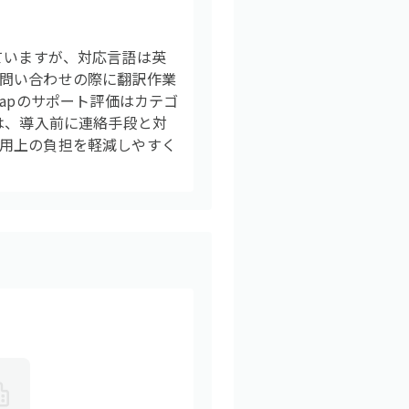
れていますが、対応言語は英
問い合わせの際に翻訳作業
apのサポート評価はカテゴ
は、導入前に連絡手段と対
用上の負担を軽減しやすく