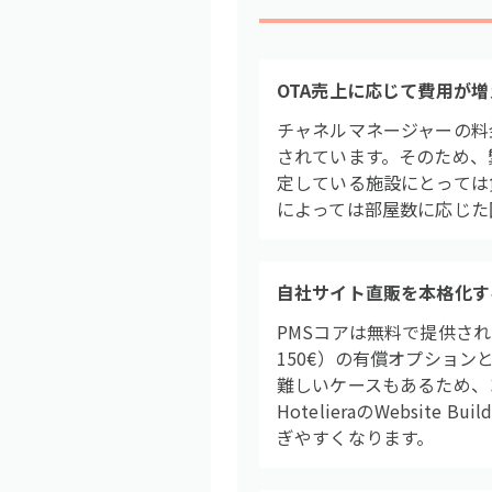
OTA売上に応じて費用が
チャネルマネージャーの料
されています。そのため、
定している施設にとっては
によっては部屋数に応じた
自社サイト直販を本格化す
PMSコアは無料で提供されて
150€）の有償オプショ
難しいケースもあるため、
HotelieraのWebs
ぎやすくなります。