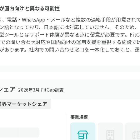
が国内向けと異なる可能性
ートは、電話・WhatsApp・メールなど複数の連絡手段が用意さ
ン語となっており、日本語には対応していません。そのため、
型ツールとはサポート体験が異なる点に留意が必要です。FitG
本語での問い合わせ対応や国内向けの運用支援を重視する施設で
があります。社内での問い合わせ窓口を一本化しておくと、運
シェア
2026年3月 FitGap調査
業界
マーケットシェア
事業規模