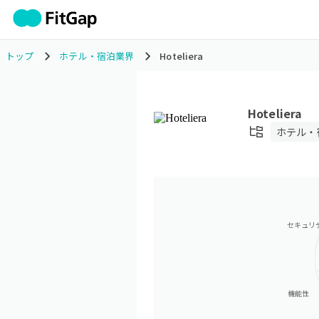
トップ
ホテル・宿泊業界
Hoteliera
Hoteliera
ホテル・
セキュリ
機能性