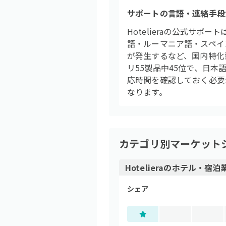
サポートの言語・連絡手段
Hotelieraの公式サポ
語・ルーマニア語・スペイ
が発生するなど、国内特化
リ55製品中45位で、日
応時間を確認しておく必要
なります。
カテゴリ別マーケット
Hoteliera
の
ホテル・宿泊
シェア