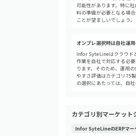
可能性があります。特に社
料の準備が必要となる場合
ことが望ましいでしょう。
オンプレ選択時は自社運用
Infor SyteLin
作業を自社で対応する必要
ります。そのため、運用の
やすさ評価はカテゴリ75
の選択にあたっては、自社
カテゴリ別マーケット
Infor SyteLine
の
ERP
マー