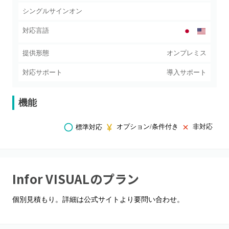
シングルサインオン
対応言語
提供形態
オンプレミス
対応サポート
導入サポート
機能
オプション/条件付き
非対応
標準対応
Infor VISUAL
のプラン
個別見積もり。詳細は公式サイトより要問い合わせ。