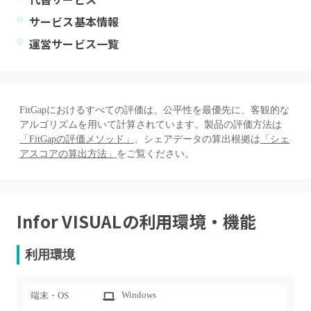
サービス基本情報
運営サービス一覧
FitGapにおけるすべての評価は、公平性を最優先に、客観的な
アルゴリズムを用いて計算されています。製品の評価方法は
「FitGapの評価メソッド」
、シェアデータの算出根拠は
「シェ
アスコアの算出方法」
をご覧ください。
Infor VISUAL
の利用環境・機能
利用環境
Windows
端末・OS