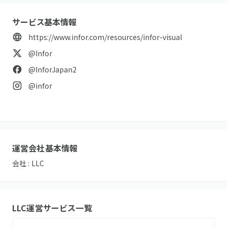
サービス基本情報
https://www.infor.com/resources/infor-visual
@Infor
@InforJapan2
@infor
運営会社基本情報
会社 :
LLC
LLC
運営サービス一覧