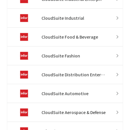
CloudSuite Industrial
CloudSuite Food & Beverage
CloudSuite Fashion
CloudSuite Distribution Enterprise
CloudSuite Automotive
CloudSuite Aerospace & Defense