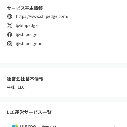
サービス基本情報
https://www.shipedge.com/
@Shipedge
@shipedge
@shipedgenc
運営会社基本情報
会社 :
LLC
LLC
運営サービス一覧
Visme AI