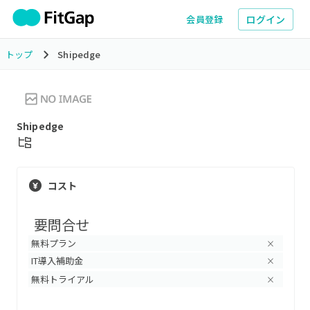
ログイン
会員登録
トップ
Shipedge
Shipedge
コスト
要問合せ
無料プラン
×
IT導入補助金
×
無料トライアル
×