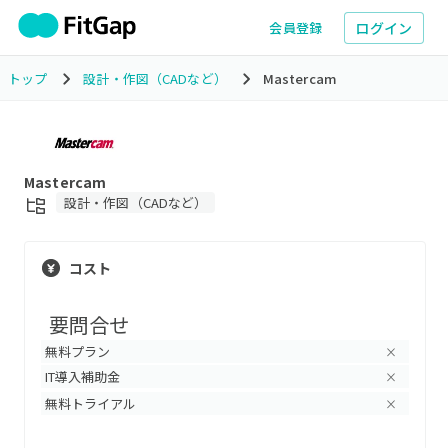
ログイン
会員登録
トップ
設計・作図（CADなど）
Mastercam
Mastercam
設計・作図（CADなど）
コスト
要問合せ
無料プラン
×
IT導入補助金
×
無料トライアル
×