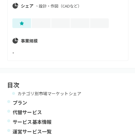
シェア
~
設計・作図（CADなど）
事業規模
-
目次
カテゴリ別市場マーケットシェア
プラン
代替サービス
サービス基本情報
運営サービス一覧