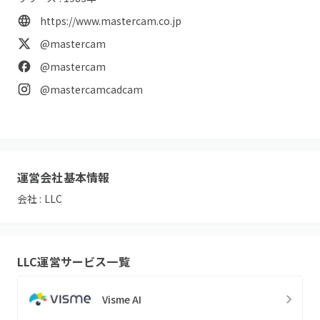
https://www.mastercam.co.jp
@mastercam
@mastercam
@mastercamcadcam
運営会社基本情報
会社 :
LLC
LLC
運営サービス一覧
Visme AI