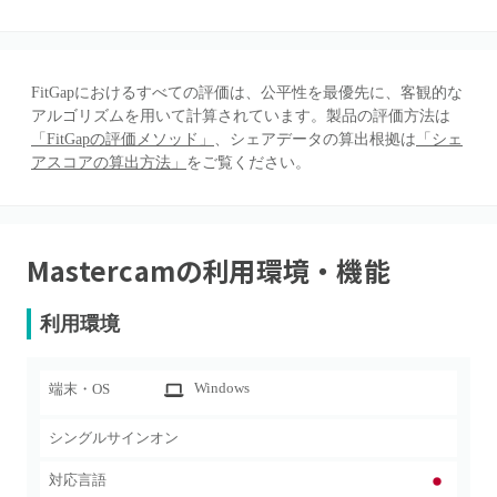
FitGapにおけるすべての評価は、公平性を最優先に、客観的な
アルゴリズムを用いて計算されています。製品の評価方法は
「FitGapの評価メソッド」
、シェアデータの算出根拠は
「シェ
アスコアの算出方法」
をご覧ください。
Mastercam
の利用環境・機能
利用環境
Windows
端末・OS
シングルサインオン
対応言語