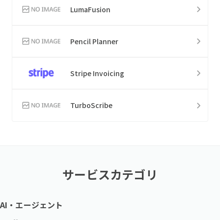
LumaFusion
Pencil Planner
Stripe Invoicing
TurboScribe
サービスカテゴリ
AI・エージェント