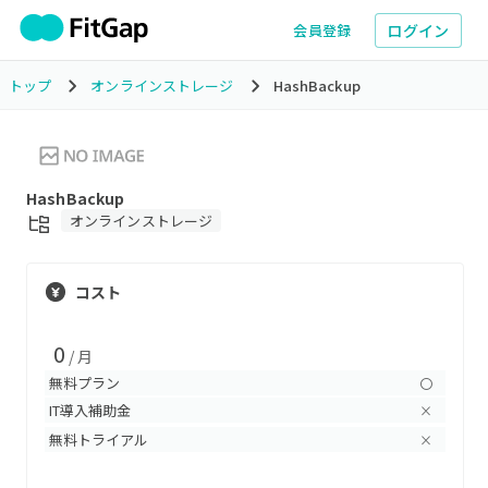
ログイン
会員登録
トップ
オンラインストレージ
HashBackup
HashBackup
オンラインストレージ
コスト
0
/ 月
無料プラン
〇
IT導入補助金
×
無料トライアル
×