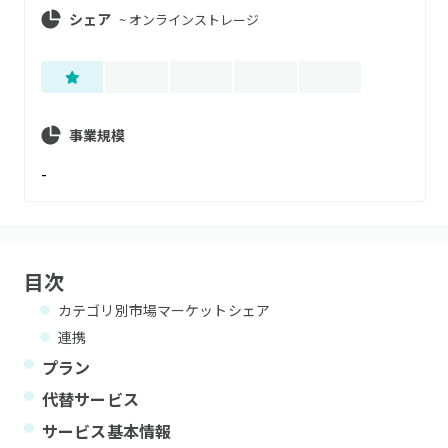
シェア
~
オンラインストレージ
事業規模
-
目次
カテゴリ別市場マーケットシェア
連携
プラン
代替サービス
サービス基本情報