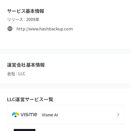
サービス基本情報
リリース :
2009
年
http://www.hashbackup.com
運営会社基本情報
会社 :
LLC
LLC
運営サービス一覧
Visme AI