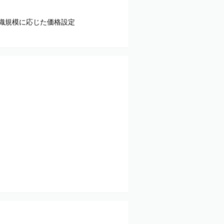
組織規模に応じた価格設定