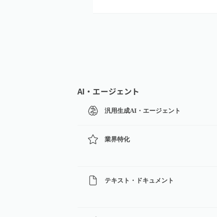
AI・エージェント
汎用生成AI・エージェント
業界特化
テキスト・ドキュメント