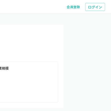
ログイン
会員登録
業規模