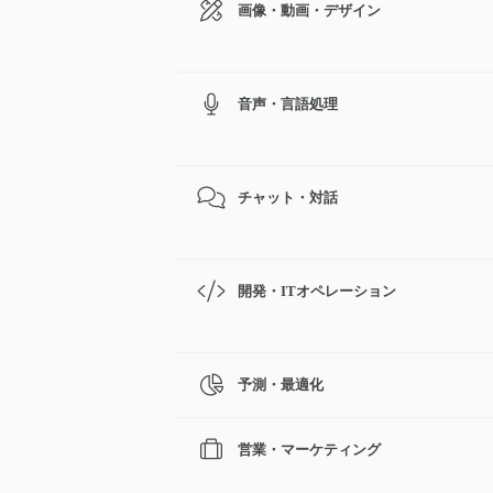
画像・動画・デザイン
音声・言語処理
チャット・対話
開発・ITオペレーション
予測・最適化
営業・マーケティング