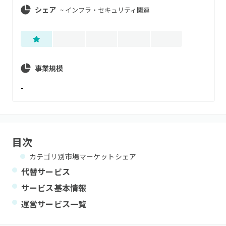
シェア
~
インフラ・セキュリティ関連
事業規模
-
目次
カテゴリ別市場マーケットシェア
代替サービス
サービス基本情報
運営サービス一覧