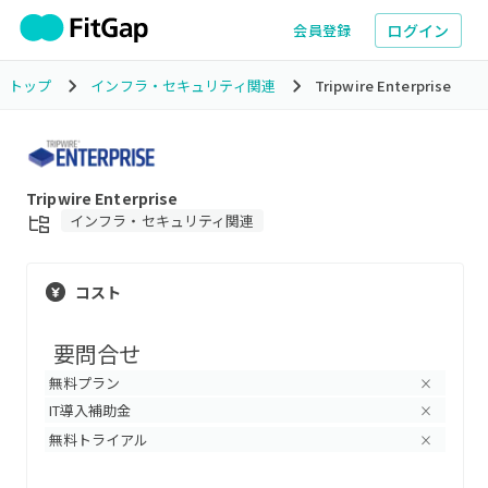
ログイン
会員登録
トップ
インフラ・セキュリティ関連
Tripwire Enterprise
Tripwire Enterprise
インフラ・セキュリティ関連
コスト
要問合せ
無料プラン
×
IT導入補助金
×
無料トライアル
×