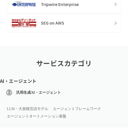
Tripwire Enterprise
SEG on AWS
サービスカテゴリ
AI・エージェント
汎用生成AI・エージェント
LLM・大規模言語モデル
エージェントフレームワーク
エージェントオートメーション基盤