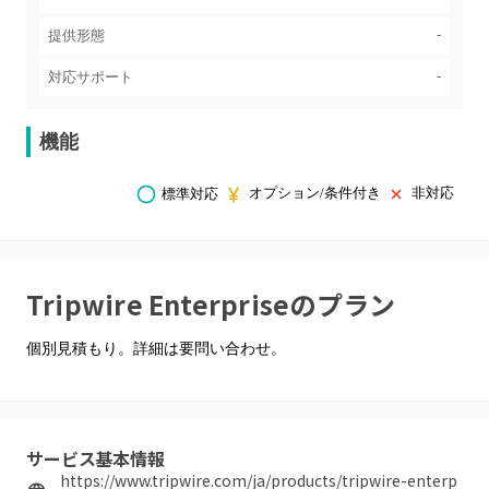
-
提供形態
-
対応サポート
機能
オプション/条件付き
非対応
標準対応
Tripwire Enterprise
のプラン
個別見積もり。詳細は要問い合わせ。
サービス基本情報
https://www.tripwire.com/ja/products/tripwire-enterp