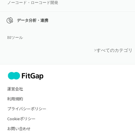
ノーコード・ローコード開発
データ分析・連携
BIツール
>すべてのカテゴリ
運営会社
利用規約
プライバシーポリシー
Cookieポリシー
お問い合わせ