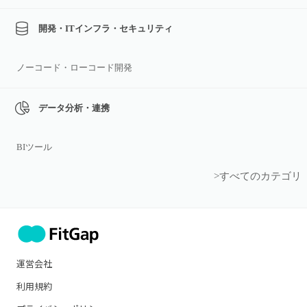
開発・ITインフラ・セキュリティ
ノーコード・ローコード開発
データ分析・連携
BIツール
>すべてのカテゴリ
運営会社
利用規約