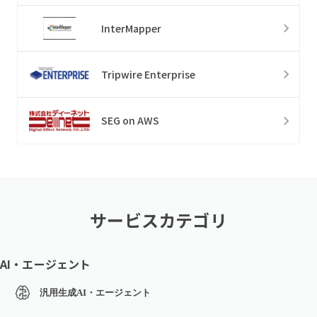
InterMapper
Tripwire Enterprise
SEG on AWS
サービスカテゴリ
AI・エージェント
汎用生成AI・エージェント