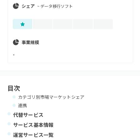
シェア
~
データ移行ソフト
事業規模
-
目次
カテゴリ別市場マーケットシェア
連携
代替サービス
サービス基本情報
運営サービス一覧