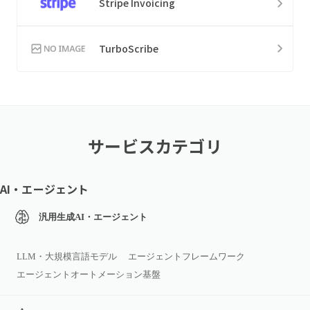
Stripe Invoicing
TurboScribe
サービスカテゴリ
AI・エージェント
汎用生成AI・エージェント
LLM・大規模言語モデル
エージェントフレームワーク
エージェントオートメーション基盤