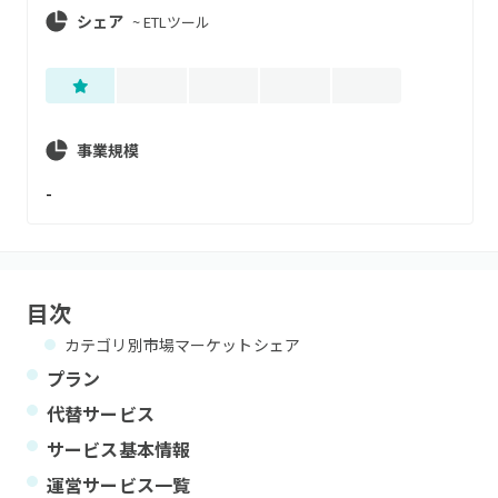
シェア
~
ETLツール
事業規模
-
目次
カテゴリ別市場マーケットシェア
プラン
代替サービス
サービス基本情報
運営サービス一覧