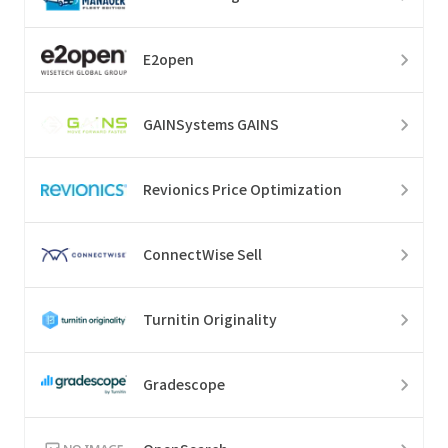
E2open
GAINSystems GAINS
Revionics Price Optimization
ConnectWise Sell
Turnitin Originality
Gradescope