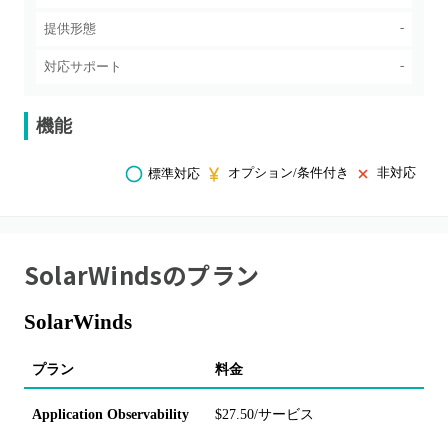
-
提供形態
-
対応サポート
機能
オプション/条件付き
非対応
標準対応
SolarWinds
のプラン
SolarWinds
プラン
料金
Application Observability
$27.50/サービス