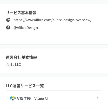
サービス基本情報
https://www.alibre.com/alibre-design-overview/
@AlibreDesign
運営会社基本情報
会社 :
LLC
LLC
運営サービス一覧
Visme AI