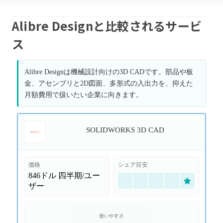
Alibre Designと比較されるサービ
ス
Alibre Designは機械設計向けの3D CADです。部品や板
金、アセンブリと2D図面、多形式の入出力を、抑えた
月額費用で扱いたい企業に向きます。
SOLIDWORKS 3D CAD
価格
シェア目安
846ドル
四半期/ユー
ザー
使いやすさ