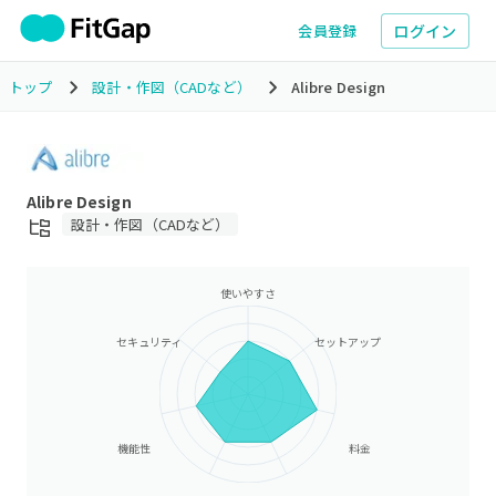
ログイン
会員登録
トップ
設計・作図（CADなど）
Alibre Design
Alibre Design
設計・作図（CADなど）
使いやすさ
セキュリティ
セットアップ
機能性
料金