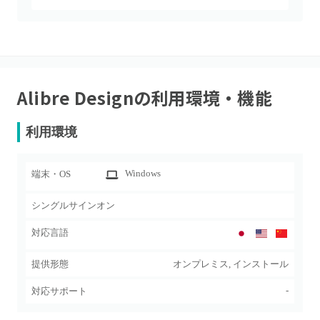
Alibre Design
の利用環境・機能
利用環境
Windows
端末・OS
シングルサインオン
対応言語
提供形態
オンプレミス, インストール
-
対応サポート