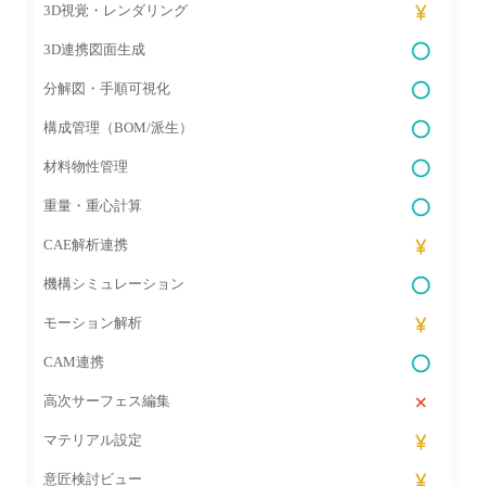
3D視覚・レンダリング
3D連携図面生成
分解図・手順可視化
構成管理（BOM/派生）
材料物性管理
重量・重心計算
CAE解析連携
機構シミュレーション
モーション解析
CAM連携
高次サーフェス編集
マテリアル設定
意匠検討ビュー