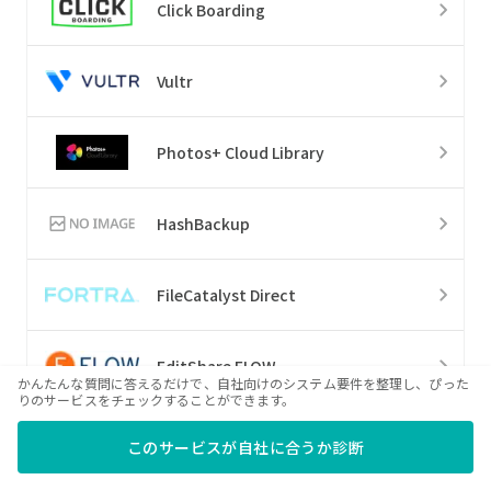
Click Boarding
Vultr
Photos+ Cloud Library
HashBackup
FileCatalyst Direct
EditShare FLOW
かんたんな質問に答えるだけで、自社向けのシステム要件を整理し、ぴった
りのサービスをチェックすることができます。
Lineup
このサービスが自社に合うか診断