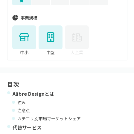
事業規模
中小
中堅
大企業
目次
Alibre Design
とは
強み
注意点
カテゴリ別市場マーケットシェア
代替サービス