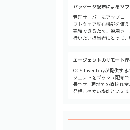
パッケージ配布によるソフ
管理サーバーにアップロー
フトウェア配布機能を備え
完結できるため、運用ツー
行いたい担当者にとって、
エージェントのリモート配
OCS Inventoryが提
ジェントをプッシュ配布で
長です。現地での直接作業
発揮しやすい機能といえま