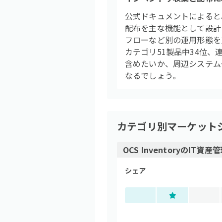
公式ドキュメントによると、
配布を主な機能として設計
フローなど別の運用形態を
カテゴリ51製品中34位
含めたいか、周辺システム
なるでしょう。
カテゴリ別マーケット
OCS Inventory
の
IT資産
シェア