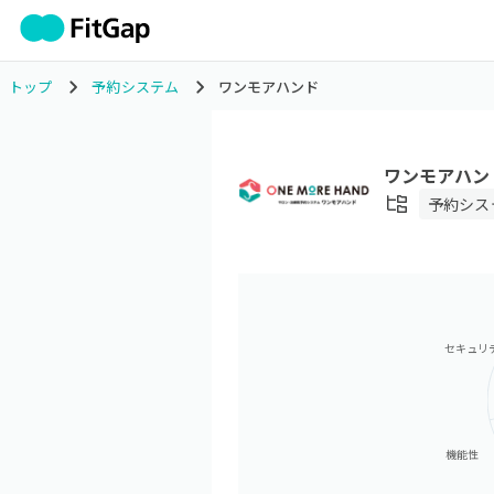
トップ
予約システム
ワンモアハンド
ワンモアハン
予約シス
セキュリ
機能性