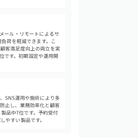
・メール・リモートによるサ
用負荷を軽減できます。こ
と顧客満足度向上の両立を実
1位です。初期設定や運用開
、SNS運用や施術により多
に防止し、業務効率化と顧客
1製品中7位です。予約受付
認しやすい製品です。