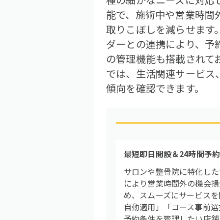
能で、施術中や営業時間
取りこぼしを減らせます。Ho
ダーとの連携により、予
の管理機能も搭載されてお
では、生活関連サービス
傾向を確認できます。
最短即日開設＆24時間予
サロンや整骨院に特化した
により営業時間外の機会損
め、スムーズにサービスを
自動適用」「コース事前選
予約条件を管理したい店舗