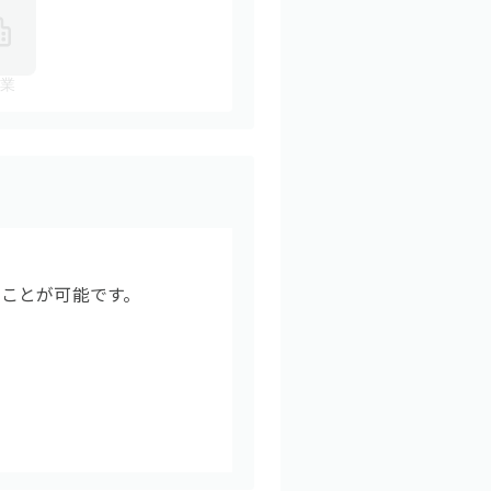
業
ことが可能です。