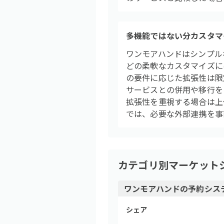
多機能ではない分カスタマ
ワンモアハンドはシンプル
どの柔軟なカスタマイズに
の要件に応じた拡張性は限
サービスとの併用や移行をご
拡張性を重視する場合は上
では、必要な外部連携を事
カテゴリ別マーケット
ワンモアハンド
の
予約シス
シェア