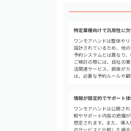
特定業種向けで汎用性に欠
ワンモアハンドは整体やリ
設計されているため、他の
予約システムとは異なり、
ご検討の際には、自社の業
活関連サービス、娯楽がカ
は、必要な予約ルールや顧
情報が限定的でサポート体
ワンモアハンドは公開され
較やサポート内容の把握が
想定されます。また、導入
のサービスと比較した場合