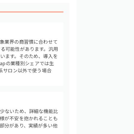
象業界の商習慣に合わせて
する可能性があります。汎用
います。そのため、導入を
apの業種別シェアでは生
系サロン以外で使う場合
も少ないため、詳細な機能比
様が不安を抱かれることも
部分があり、実績が多い他